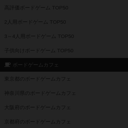
高評価ボードゲーム TOP50
2人用ボードゲーム TOP50
3～4人用ボードゲーム TOP50
子供向けボードゲーム TOP50
ボードゲームカフェ
東京都のボードゲームカフェ
神奈川県のボードゲームカフェ
大阪府のボードゲームカフェ
京都府のボードゲームカフェ