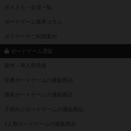
ボドとも・会員一覧
ボードゲーム業界コラム
ボドゲーマご利用案内
ボードゲーム通販
新作・再入荷情報
定番ボードゲームの通販商品
国産ボードゲームの通販商品
子供向けボードゲームの通販商品
2人用ボードゲームの通販商品