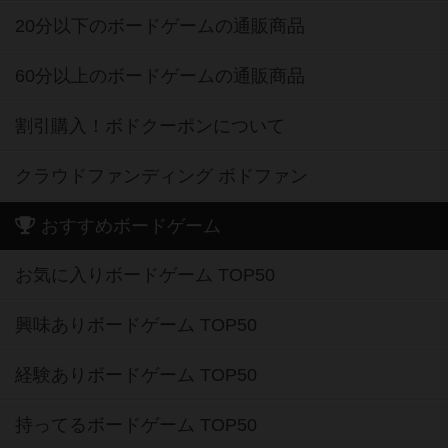
20分以下のボードゲームの通販商品
60分以上のボードゲームの通販商品
割引購入！ボドクーポンについて
クラウドファンディング ボドファン
おすすめボードゲーム
お気に入りボードゲーム TOP50
興味ありボードゲーム TOP50
経験ありボードゲーム TOP50
持ってるボードゲーム TOP50