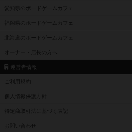
愛知県のボードゲームカフェ
福岡県のボードゲームカフェ
北海道のボードゲームカフェ
オーナー・店長の方へ
運営者情報
ご利用規約
個人情報保護方針
特定商取引法に基づく表記
お問い合わせ