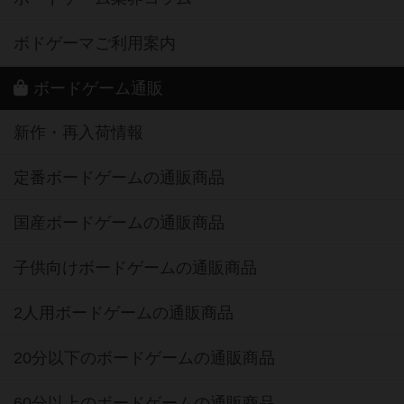
ボドゲーマご利用案内
ボードゲーム通販
新作・再入荷情報
定番ボードゲームの通販商品
国産ボードゲームの通販商品
子供向けボードゲームの通販商品
2人用ボードゲームの通販商品
20分以下のボードゲームの通販商品
60分以上のボードゲームの通販商品