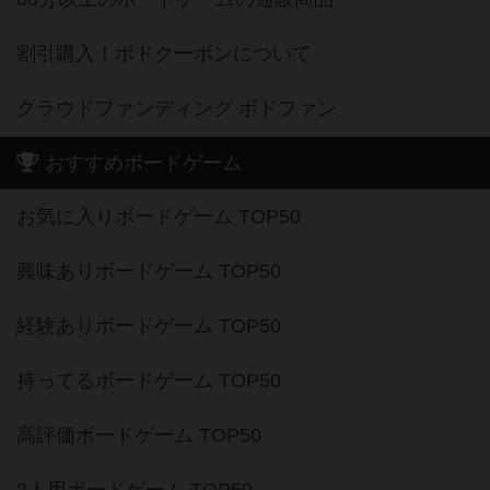
割引購入！ボドクーポンについて
クラウドファンディング ボドファン
おすすめボードゲーム
お気に入りボードゲーム TOP50
興味ありボードゲーム TOP50
経験ありボードゲーム TOP50
持ってるボードゲーム TOP50
高評価ボードゲーム TOP50