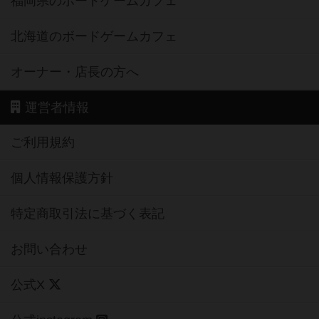
福岡県のボードゲームカフェ
北海道のボードゲームカフェ
オーナー・店長の方へ
運営者情報
ご利用規約
個人情報保護方針
特定商取引法に基づく表記
お問い合わせ
公式X