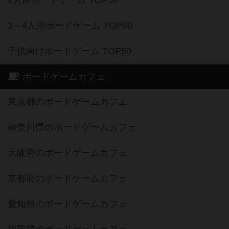
2人用ボードゲーム TOP50
3～4人用ボードゲーム TOP50
子供向けボードゲーム TOP50
ボードゲームカフェ
東京都のボードゲームカフェ
神奈川県のボードゲームカフェ
大阪府のボードゲームカフェ
京都府のボードゲームカフェ
愛知県のボードゲームカフェ