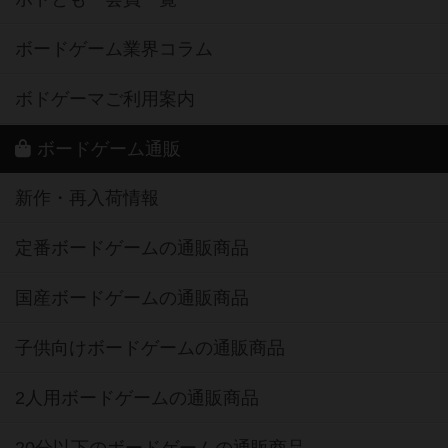
ボードゲーム業界コラム
ボドゲーマご利用案内
ボードゲーム通販
新作・再入荷情報
定番ボードゲームの通販商品
国産ボードゲームの通販商品
子供向けボードゲームの通販商品
2人用ボードゲームの通販商品
20分以下のボードゲームの通販商品