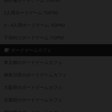
高評価ボードゲーム TOP50
2人用ボードゲーム TOP50
3～4人用ボードゲーム TOP50
子供向けボードゲーム TOP50
ボードゲームカフェ
東京都のボードゲームカフェ
神奈川県のボードゲームカフェ
大阪府のボードゲームカフェ
京都府のボードゲームカフェ