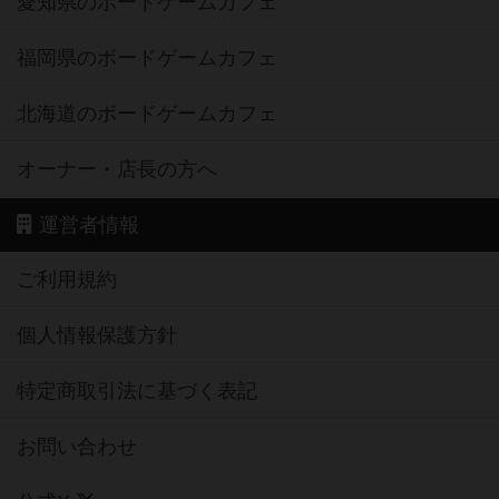
愛知県のボードゲームカフェ
福岡県のボードゲームカフェ
北海道のボードゲームカフェ
オーナー・店長の方へ
運営者情報
ご利用規約
個人情報保護方針
特定商取引法に基づく表記
お問い合わせ