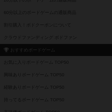
60分以上のボードゲームの通販商品
割引購入！ボドクーポンについて
クラウドファンディング ボドファン
おすすめボードゲーム
お気に入りボードゲーム TOP50
興味ありボードゲーム TOP50
経験ありボードゲーム TOP50
持ってるボードゲーム TOP50