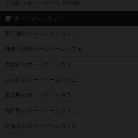
子供向けボードゲーム TOP50
ボードゲームカフェ
東京都のボードゲームカフェ
神奈川県のボードゲームカフェ
大阪府のボードゲームカフェ
京都府のボードゲームカフェ
愛知県のボードゲームカフェ
福岡県のボードゲームカフェ
北海道のボードゲームカフェ