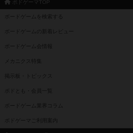
ボドゲーマTOP
ボードゲームを検索する
ボードゲームの新着レビュー
ボードゲーム会情報
メカニクス特集
掲示板・トピックス
ボドとも・会員一覧
ボードゲーム業界コラム
ボドゲーマご利用案内