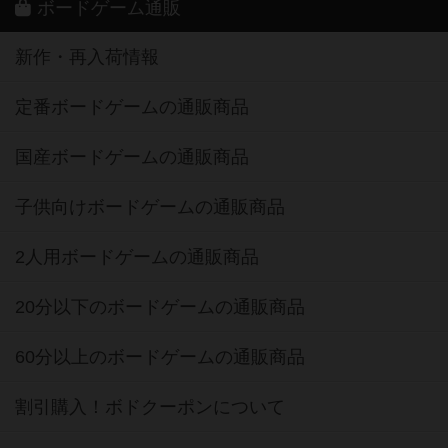
ボードゲーム通販
新作・再入荷情報
定番ボードゲームの通販商品
国産ボードゲームの通販商品
子供向けボードゲームの通販商品
2人用ボードゲームの通販商品
20分以下のボードゲームの通販商品
60分以上のボードゲームの通販商品
割引購入！ボドクーポンについて