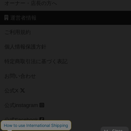
オーナー・店長の方へ
運営者情報
ご利用規約
個人情報保護方針
特定商取引法に基づく表記
お問い合わせ
公式X
公式instagram
公式Facebook