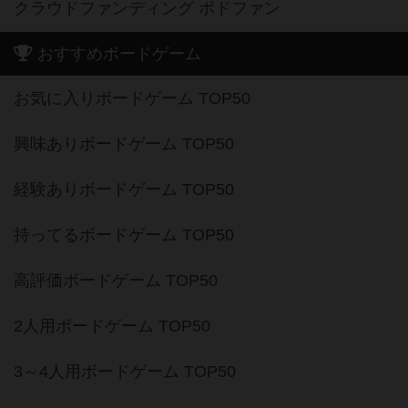
クラウドファンディング ボドファン
おすすめボードゲーム
お気に入りボードゲーム TOP50
興味ありボードゲーム TOP50
経験ありボードゲーム TOP50
持ってるボードゲーム TOP50
高評価ボードゲーム TOP50
2人用ボードゲーム TOP50
3～4人用ボードゲーム TOP50