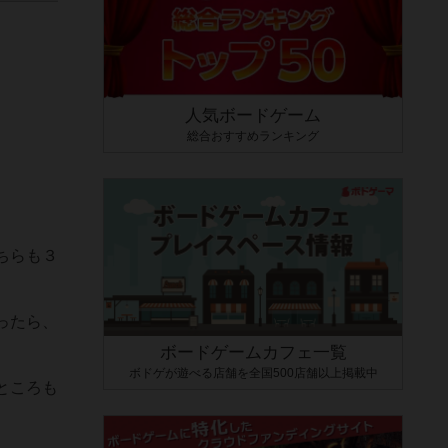
人気ボードゲーム
総合おすすめランキング
ちらも３
ったら、
ボードゲームカフェ一覧
ボドゲが遊べる店舗を全国500店舗以上掲載中
ところも