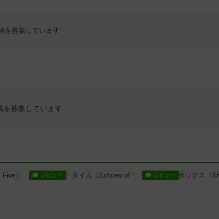
稿を募集しています
稿を募集しています
レビュー
レビュー