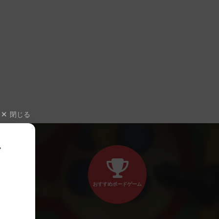
閉じる
、
おすすめボードゲーム