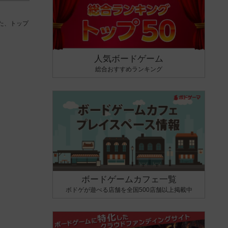
た、トップ
人気ボードゲーム
総合おすすめランキング
ボードゲームカフェ一覧
ボドゲが遊べる店舗を全国500店舗以上掲載中