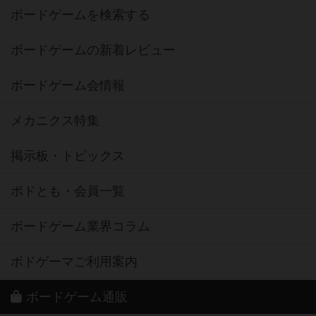
ボードゲームを検索する
ボードゲームの新着レビュー
ボードゲーム会情報
メカニクス特集
掲示板・トピックス
ボドとも・会員一覧
ボードゲーム業界コラム
ボドゲーマご利用案内
ボードゲーム通販