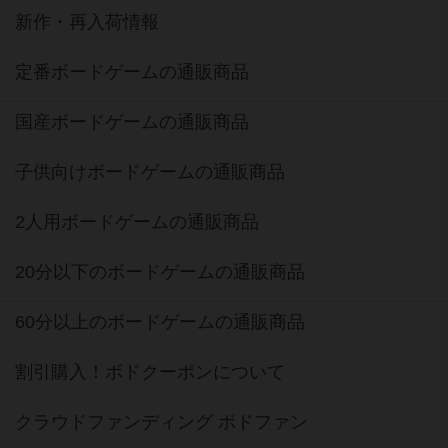
新作・再入荷情報
定番ボードゲームの通販商品
国産ボードゲームの通販商品
子供向けボードゲームの通販商品
2人用ボードゲームの通販商品
20分以下のボードゲームの通販商品
60分以上のボードゲームの通販商品
割引購入！ボドクーポンについて
クラウドファンディング ボドファン