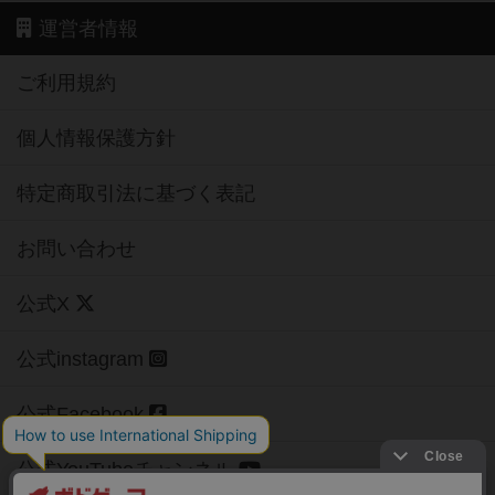
運営者情報
ご利用規約
個人情報保護方針
特定商取引法に基づく表記
お問い合わせ
公式X
公式instagram
公式Facebook
公式YouTubeチャンネル