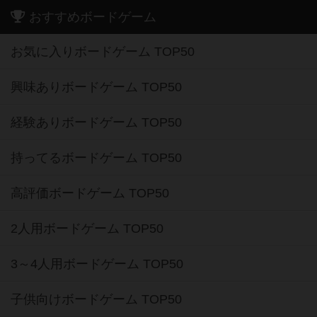
おすすめボードゲーム
お気に入りボードゲーム TOP50
興味ありボードゲーム TOP50
経験ありボードゲーム TOP50
持ってるボードゲーム TOP50
高評価ボードゲーム TOP50
2人用ボードゲーム TOP50
3～4人用ボードゲーム TOP50
子供向けボードゲーム TOP50