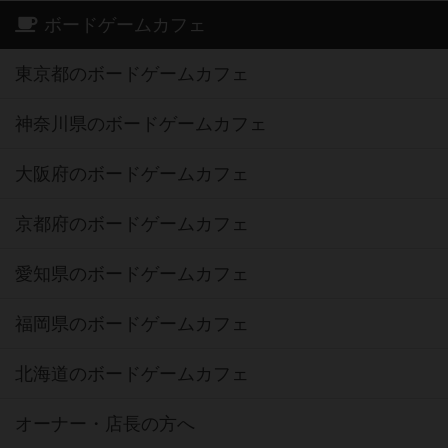
ボードゲームカフェ
東京都のボードゲームカフェ
神奈川県のボードゲームカフェ
大阪府のボードゲームカフェ
京都府のボードゲームカフェ
愛知県のボードゲームカフェ
福岡県のボードゲームカフェ
北海道のボードゲームカフェ
オーナー・店長の方へ