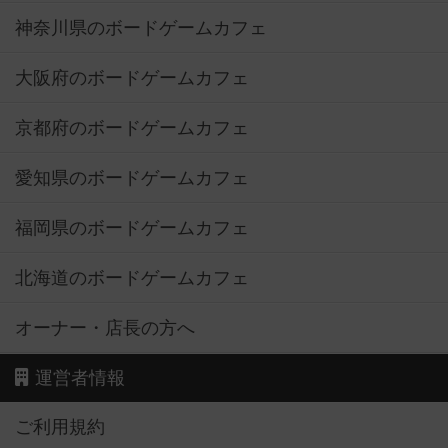
神奈川県のボードゲームカフェ
大阪府のボードゲームカフェ
京都府のボードゲームカフェ
愛知県のボードゲームカフェ
福岡県のボードゲームカフェ
北海道のボードゲームカフェ
オーナー・店長の方へ
運営者情報
ご利用規約