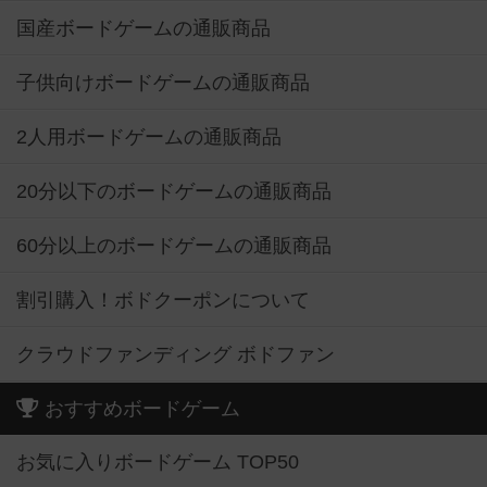
国産ボードゲームの通販商品
子供向けボードゲームの通販商品
2人用ボードゲームの通販商品
20分以下のボードゲームの通販商品
60分以上のボードゲームの通販商品
割引購入！ボドクーポンについて
クラウドファンディング ボドファン
おすすめボードゲーム
お気に入りボードゲーム TOP50