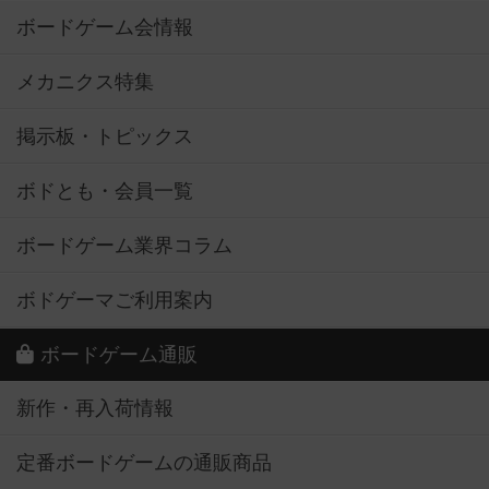
ボードゲーム会情報
メカニクス特集
掲示板・トピックス
ボドとも・会員一覧
ボードゲーム業界コラム
ボドゲーマご利用案内
ボードゲーム通販
新作・再入荷情報
定番ボードゲームの通販商品