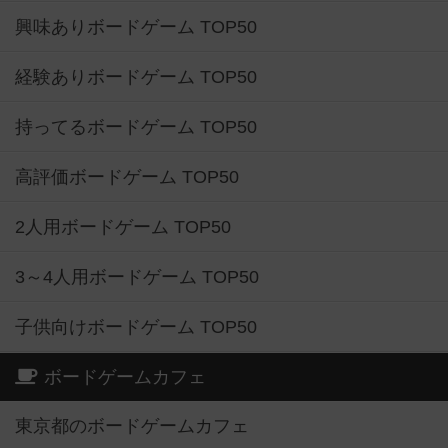
興味ありボードゲーム TOP50
経験ありボードゲーム TOP50
持ってるボードゲーム TOP50
高評価ボードゲーム TOP50
2人用ボードゲーム TOP50
3～4人用ボードゲーム TOP50
子供向けボードゲーム TOP50
ボードゲームカフェ
東京都のボードゲームカフェ