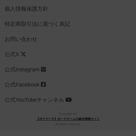
個人情報保護方針
特定商取引法に基づく表記
お問い合わせ
公式X
公式instagram
公式Facebook
公式YouTubeチャンネル
Copyright (c)
【ボドゲーマ】ボードゲームの総合情報サイト
All rights reserved.