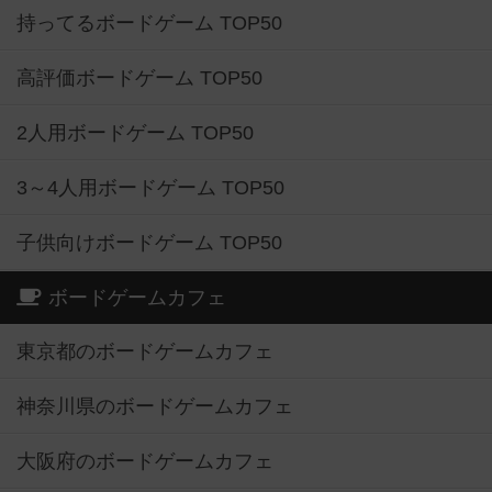
持ってるボードゲーム TOP50
高評価ボードゲーム TOP50
2人用ボードゲーム TOP50
3～4人用ボードゲーム TOP50
子供向けボードゲーム TOP50
ボードゲームカフェ
東京都のボードゲームカフェ
神奈川県のボードゲームカフェ
大阪府のボードゲームカフェ