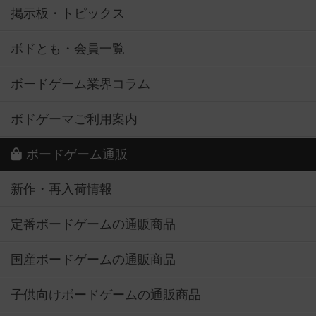
掲示板・トピックス
ボドとも・会員一覧
ボードゲーム業界コラム
ボドゲーマご利用案内
ボードゲーム通販
新作・再入荷情報
定番ボードゲームの通販商品
国産ボードゲームの通販商品
子供向けボードゲームの通販商品