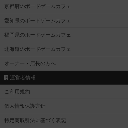
京都府のボードゲームカフェ
愛知県のボードゲームカフェ
福岡県のボードゲームカフェ
北海道のボードゲームカフェ
オーナー・店長の方へ
運営者情報
ご利用規約
個人情報保護方針
特定商取引法に基づく表記