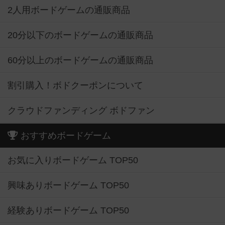
2人用ボードゲームの通販商品
20分以下のボードゲームの通販商品
60分以上のボードゲームの通販商品
割引購入！ボドクーポンについて
クラウドファンディング ボドファン
おすすめボードゲーム
お気に入りボードゲーム TOP50
興味ありボードゲーム TOP50
経験ありボードゲーム TOP50