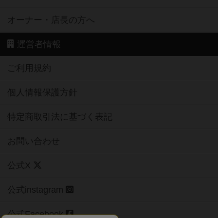
オーナー・店長の方へ
運営者情報
ご利用規約
個人情報保護方針
特定商取引法に基づく表記
お問い合わせ
公式X
公式instagram
公式Facebook