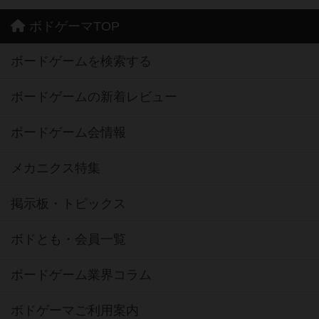
ボドゲーマTOP
ボードゲームを検索する
ボードゲームの新着レビュー
ボードゲーム会情報
メカニクス特集
掲示板・トピックス
ボドとも・会員一覧
ボードゲーム業界コラム
ボドゲーマご利用案内