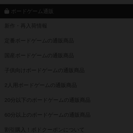
ボードゲーム通販
新作・再入荷情報
定番ボードゲームの通販商品
国産ボードゲームの通販商品
子供向けボードゲームの通販商品
2人用ボードゲームの通販商品
20分以下のボードゲームの通販商品
60分以上のボードゲームの通販商品
割引購入！ボドクーポンについて