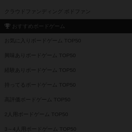
クラウドファンディング ボドファン
おすすめボードゲーム
お気に入りボードゲーム TOP50
興味ありボードゲーム TOP50
経験ありボードゲーム TOP50
持ってるボードゲーム TOP50
高評価ボードゲーム TOP50
2人用ボードゲーム TOP50
3～4人用ボードゲーム TOP50