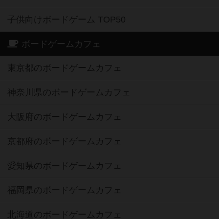
子供向けボードゲーム TOP50
ボードゲームカフェ
東京都のボードゲームカフェ
神奈川県のボードゲームカフェ
大阪府のボードゲームカフェ
京都府のボードゲームカフェ
愛知県のボードゲームカフェ
福岡県のボードゲームカフェ
北海道のボードゲームカフェ