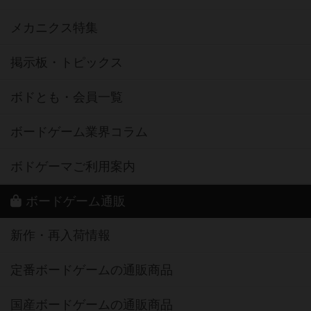
メカニクス特集
掲示板・トピックス
ボドとも・会員一覧
ボードゲーム業界コラム
ボドゲーマご利用案内
ボードゲーム通販
新作・再入荷情報
定番ボードゲームの通販商品
国産ボードゲームの通販商品