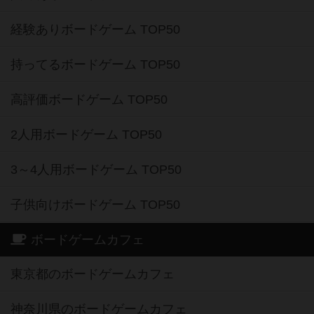
経験ありボードゲーム TOP50
持ってるボードゲーム TOP50
高評価ボードゲーム TOP50
2人用ボードゲーム TOP50
3～4人用ボードゲーム TOP50
子供向けボードゲーム TOP50
ボードゲームカフェ
東京都のボードゲームカフェ
神奈川県のボードゲームカフェ