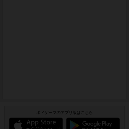
ボドゲーマのアプリ版はこちら