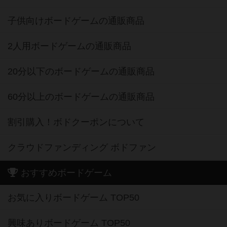
子供向けボードゲームの通販商品
2人用ボードゲームの通販商品
20分以下のボードゲームの通販商品
60分以上のボードゲームの通販商品
割引購入！ボドクーポンについて
クラウドファンディング ボドファン
おすすめボードゲーム
お気に入りボードゲーム TOP50
興味ありボードゲーム TOP50