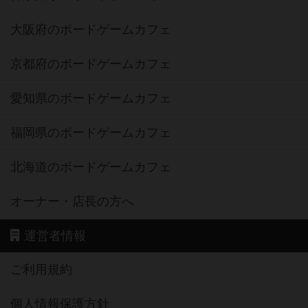
大阪府のボードゲームカフェ
京都府のボードゲームカフェ
愛知県のボードゲームカフェ
福岡県のボードゲームカフェ
北海道のボードゲームカフェ
オーナー・店長の方へ
運営者情報
ご利用規約
個人情報保護方針