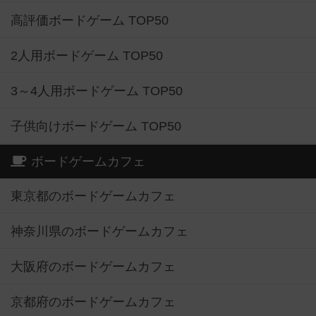
高評価ボードゲーム TOP50
2人用ボードゲーム TOP50
3～4人用ボードゲーム TOP50
子供向けボードゲーム TOP50
ボードゲームカフェ
東京都のボードゲームカフェ
神奈川県のボードゲームカフェ
大阪府のボードゲームカフェ
京都府のボードゲームカフェ