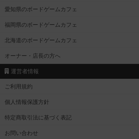
愛知県のボードゲームカフェ
福岡県のボードゲームカフェ
北海道のボードゲームカフェ
オーナー・店長の方へ
運営者情報
ご利用規約
個人情報保護方針
特定商取引法に基づく表記
お問い合わせ