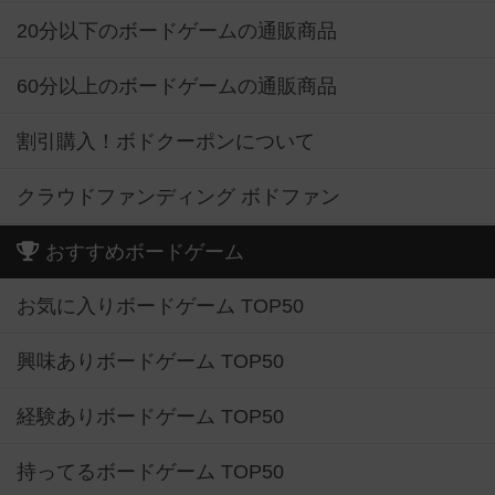
20分以下のボードゲームの通販商品
60分以上のボードゲームの通販商品
割引購入！ボドクーポンについて
クラウドファンディング ボドファン
おすすめボードゲーム
お気に入りボードゲーム TOP50
興味ありボードゲーム TOP50
経験ありボードゲーム TOP50
持ってるボードゲーム TOP50