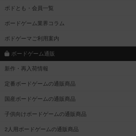
ボドとも・会員一覧
ボードゲーム業界コラム
ボドゲーマご利用案内
ボードゲーム通販
新作・再入荷情報
定番ボードゲームの通販商品
国産ボードゲームの通販商品
子供向けボードゲームの通販商品
2人用ボードゲームの通販商品