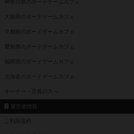
神奈川県のボードゲームカフェ
大阪府のボードゲームカフェ
京都府のボードゲームカフェ
愛知県のボードゲームカフェ
福岡県のボードゲームカフェ
北海道のボードゲームカフェ
オーナー・店長の方へ
運営者情報
ご利用規約