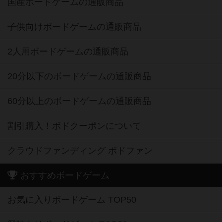
国産ボードゲームの通販商品
子供向けボードゲームの通販商品
2人用ボードゲームの通販商品
20分以下のボードゲームの通販商品
60分以上のボードゲームの通販商品
割引購入！ボドクーポンについて
クラウドファンディング ボドファン
おすすめボードゲーム
お気に入りボードゲーム TOP50