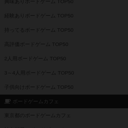
興味ありボードゲーム TOP50
経験ありボードゲーム TOP50
持ってるボードゲーム TOP50
高評価ボードゲーム TOP50
2人用ボードゲーム TOP50
3～4人用ボードゲーム TOP50
子供向けボードゲーム TOP50
ボードゲームカフェ
東京都のボードゲームカフェ