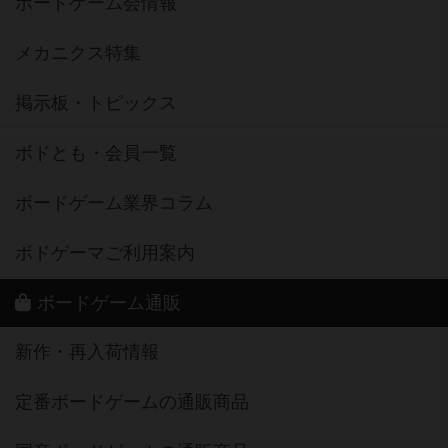
ボードゲーム会情報
メカニクス特集
掲示板・トピックス
ボドとも・会員一覧
ボードゲーム業界コラム
ボドゲーマご利用案内
ボードゲーム通販
新作・再入荷情報
定番ボードゲームの通販商品