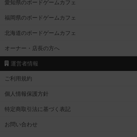
愛知県のボードゲームカフェ
福岡県のボードゲームカフェ
北海道のボードゲームカフェ
オーナー・店長の方へ
運営者情報
ご利用規約
個人情報保護方針
特定商取引法に基づく表記
お問い合わせ