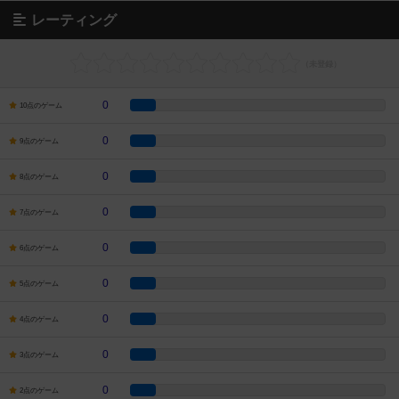
レーティング
0
10点のゲーム
0
9点のゲーム
0
8点のゲーム
0
7点のゲーム
0
6点のゲーム
0
5点のゲーム
0
4点のゲーム
0
3点のゲーム
0
2点のゲーム