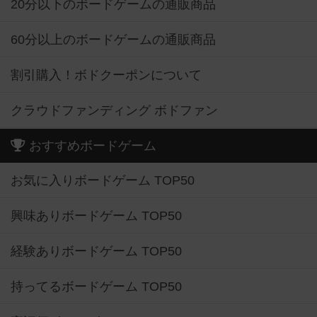
20分以下のボードゲームの通販商品
60分以上のボードゲームの通販商品
割引購入！ボドクーポンについて
クラウドファンディング ボドファン
おすすめボードゲーム
お気に入りボードゲーム TOP50
興味ありボードゲーム TOP50
経験ありボードゲーム TOP50
持ってるボードゲーム TOP50