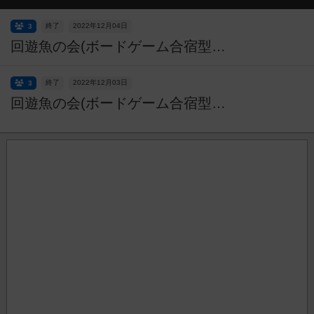
終了
2022年12月04日
3
回遊魚の会(ボードゲーム合宿型オープン会＠立川)
終了
2022年12月03日
3
回遊魚の会(ボードゲーム合宿型オープン会＠立川)