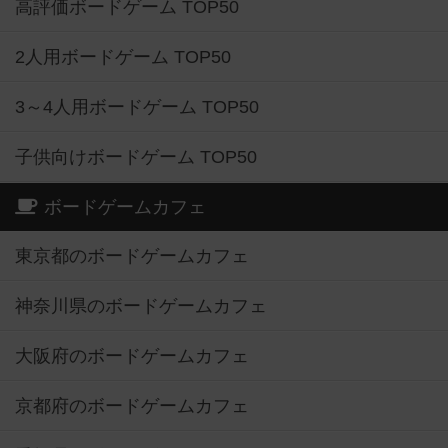
高評価ボードゲーム TOP50
2人用ボードゲーム TOP50
3～4人用ボードゲーム TOP50
子供向けボードゲーム TOP50
ボードゲームカフェ
東京都のボードゲームカフェ
神奈川県のボードゲームカフェ
大阪府のボードゲームカフェ
京都府のボードゲームカフェ