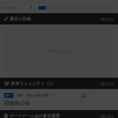
0
1点のゲーム
最近の投稿
一覧を見る
投稿がありません
参加コミュニティ（1）
一覧を見る
公開
誰でも自由に参加
7
回遊魚の会
ボードゲーム会の参加履歴
一覧を見る