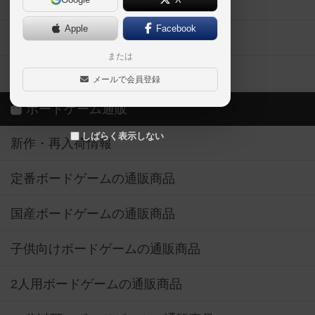
ボドとも・会員一覧
Apple
Facebook
ボードゲーム業界コラム
または
ボドゲーマご利用案内
メールで会員登録
ボードゲーム通販
しばらく表示しない
新作・再入荷情報
定番ボードゲームの通販商品
国産ボードゲームの通販商品
子供向けボードゲームの通販商品
2人用ボードゲームの通販商品