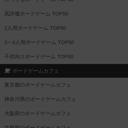
高評価ボードゲーム TOP50
2人用ボードゲーム TOP50
3～4人用ボードゲーム TOP50
子供向けボードゲーム TOP50
ボードゲームカフェ
東京都のボードゲームカフェ
神奈川県のボードゲームカフェ
大阪府のボードゲームカフェ
京都府のボードゲームカフェ