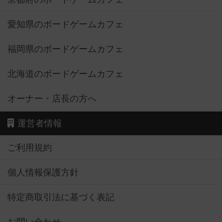
愛知県のボードゲームカフェ
福岡県のボードゲームカフェ
北海道のボードゲームカフェ
オーナー・店長の方へ
運営者情報
ご利用規約
個人情報保護方針
特定商取引法に基づく表記