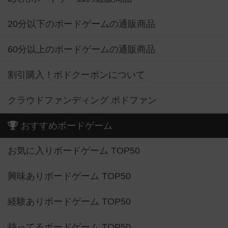
20分以下のボードゲームの通販商品
60分以上のボードゲームの通販商品
割引購入！ボドクーポンについて
クラウドファンディング ボドファン
おすすめボードゲーム
お気に入りボードゲーム TOP50
興味ありボードゲーム TOP50
経験ありボードゲーム TOP50
持ってるボードゲーム TOP50