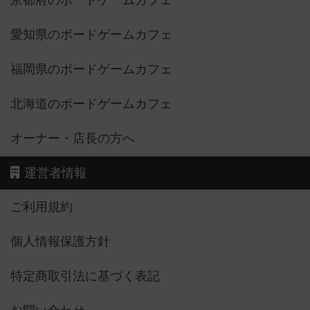
京都府のボードゲームカフェ
愛知県のボードゲームカフェ
福岡県のボードゲームカフェ
北海道のボードゲームカフェ
オーナー・店長の方へ
運営者情報
ご利用規約
個人情報保護方針
特定商取引法に基づく表記