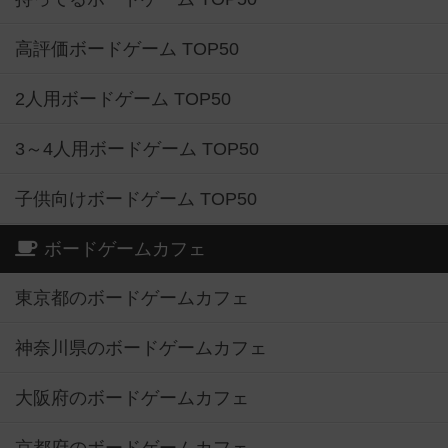
高評価ボードゲーム TOP50
2人用ボードゲーム TOP50
3～4人用ボードゲーム TOP50
子供向けボードゲーム TOP50
ボードゲームカフェ
東京都のボードゲームカフェ
神奈川県のボードゲームカフェ
大阪府のボードゲームカフェ