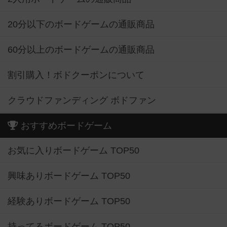
20分以下のボードゲームの通販商品
60分以上のボードゲームの通販商品
割引購入！ボドクーポンについて
クラウドファンディング ボドファン
おすすめボードゲーム
お気に入りボードゲーム TOP50
興味ありボードゲーム TOP50
経験ありボードゲーム TOP50
持ってるボードゲーム TOP50