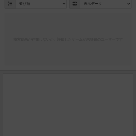
検索結果が存在しないか、評価したゲームが未登録のユーザーです