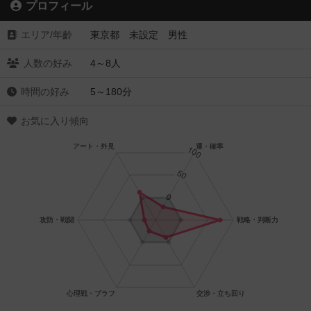
プロフィール
エリア/年齡
東京都 未設定 男性
人数の好み
4～8人
時間の好み
5～180分
お気に入り傾向