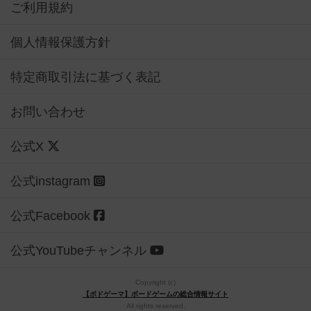
ご利用規約
個人情報保護方針
特定商取引法に基づく表記
お問い合わせ
公式X
公式instagram
公式Facebook
公式YouTubeチャンネル
Copyright (c)
【ボドゲーマ】ボードゲームの総合情報サイト
All rights reserved.