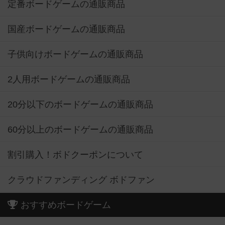
定番ボードゲームの通販商品
国産ボードゲームの通販商品
子供向けボードゲームの通販商品
2人用ボードゲームの通販商品
20分以下のボードゲームの通販商品
60分以上のボードゲームの通販商品
割引購入！ボドクーポンについて
クラウドファンディング ボドファン
おすすめボードゲーム