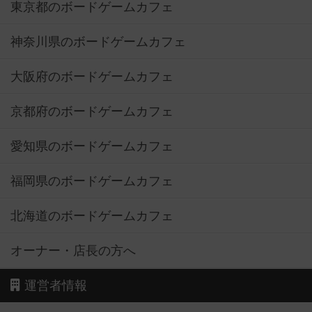
東京都のボードゲームカフェ
神奈川県のボードゲームカフェ
大阪府のボードゲームカフェ
京都府のボードゲームカフェ
愛知県のボードゲームカフェ
福岡県のボードゲームカフェ
北海道のボードゲームカフェ
オーナー・店長の方へ
運営者情報