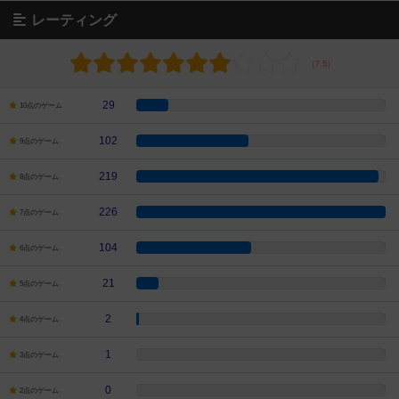
レーティング
29
10点のゲーム
102
9点のゲーム
219
8点のゲーム
226
7点のゲーム
104
6点のゲーム
21
5点のゲーム
2
4点のゲーム
1
3点のゲーム
0
2点のゲーム