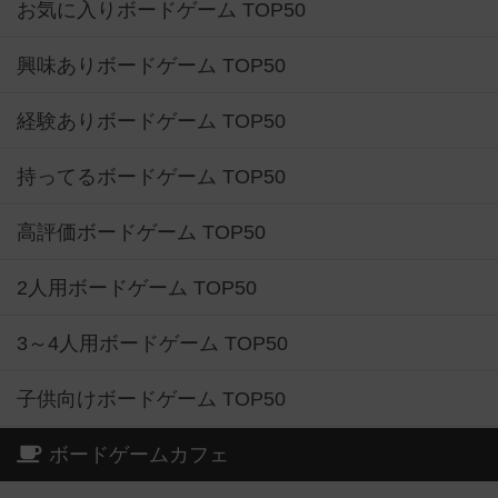
お気に入りボードゲーム TOP50
興味ありボードゲーム TOP50
経験ありボードゲーム TOP50
持ってるボードゲーム TOP50
高評価ボードゲーム TOP50
2人用ボードゲーム TOP50
3～4人用ボードゲーム TOP50
子供向けボードゲーム TOP50
ボードゲームカフェ