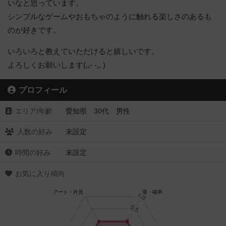
いなと思っています。
シンプルなゲームやおもちゃのように触れる楽しさのあるも
のが好きです。
いろいろと教えていただけると嬉しいです。
よろしくお願いします(,,- -,, )
プロフィール
エリア/年齡
愛知県 30代 男性
人数の好み
未設定
時間の好み
未設定
お気に入り傾向