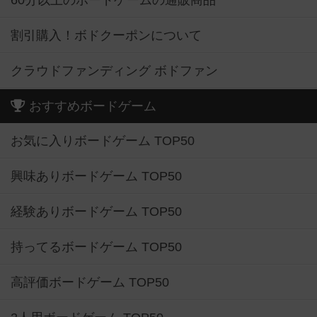
60分以上のボードゲームの通販商品
割引購入！ボドクーポンについて
クラウドファンディング ボドファン
おすすめボードゲーム
お気に入りボードゲーム TOP50
興味ありボードゲーム TOP50
経験ありボードゲーム TOP50
持ってるボードゲーム TOP50
高評価ボードゲーム TOP50