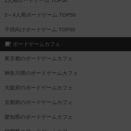
2人用ボードゲーム TOP50
3～4人用ボードゲーム TOP50
子供向けボードゲーム TOP50
ボードゲームカフェ
東京都のボードゲームカフェ
神奈川県のボードゲームカフェ
大阪府のボードゲームカフェ
京都府のボードゲームカフェ
愛知県のボードゲームカフェ