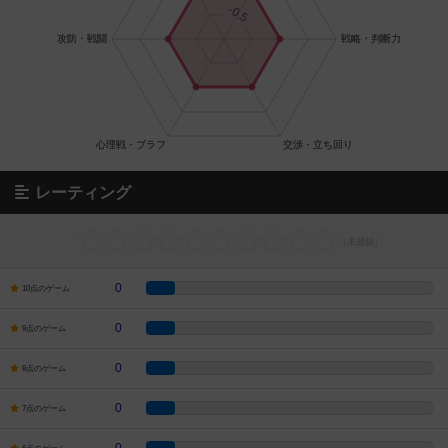
レーティング
0
10点のゲーム
0
9点のゲーム
0
8点のゲーム
0
7点のゲーム