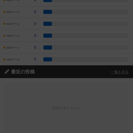
0
6点のゲーム
0
5点のゲーム
0
4点のゲーム
0
3点のゲーム
0
2点のゲーム
0
1点のゲーム
最近の投稿
一覧を見る
投稿がありません