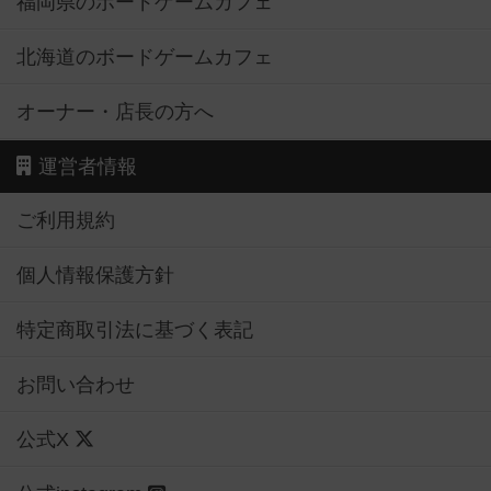
福岡県のボードゲームカフェ
北海道のボードゲームカフェ
オーナー・店長の方へ
運営者情報
ご利用規約
個人情報保護方針
特定商取引法に基づく表記
お問い合わせ
公式X