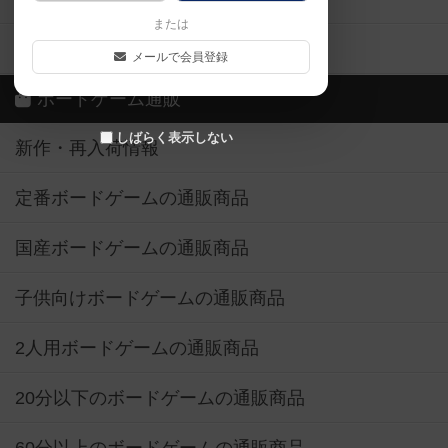
または
ボドゲーマご利用案内
メールで会員登録
ボードゲーム通販
しばらく表示しない
新作・再入荷情報
定番ボードゲームの通販商品
国産ボードゲームの通販商品
子供向けボードゲームの通販商品
2人用ボードゲームの通販商品
20分以下のボードゲームの通販商品