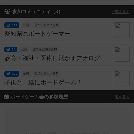
参加コミュニティ（3）
一覧を見る
公開
誰でも自由に参加
112
愛知県のボードゲーマー
公開
誰でも自由に参加
34
教育・福祉・医療に活かすアナログゲーム会
公開
誰でも自由に参加
169
子供と一緒にボードゲーム！
ボードゲーム会の参加履歴
一覧を見る