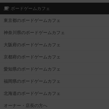
ボードゲームカフェ
東京都のボードゲームカフェ
神奈川県のボードゲームカフェ
大阪府のボードゲームカフェ
京都府のボードゲームカフェ
愛知県のボードゲームカフェ
福岡県のボードゲームカフェ
北海道のボードゲームカフェ
オーナー・店長の方へ