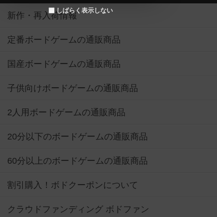
しばらく表示しない
新作・再入荷情報
定番ボードゲームの通販商品
国産ボードゲームの通販商品
子供向けボードゲームの通販商品
2人用ボードゲームの通販商品
20分以下のボードゲームの通販商品
60分以上のボードゲームの通販商品
割引購入！ボドクーポンについて
クラウドファンディング ボドファン