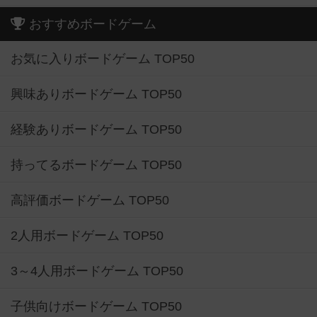
おすすめボードゲーム
お気に入りボードゲーム TOP50
興味ありボードゲーム TOP50
経験ありボードゲーム TOP50
持ってるボードゲーム TOP50
高評価ボードゲーム TOP50
2人用ボードゲーム TOP50
3～4人用ボードゲーム TOP50
子供向けボードゲーム TOP50