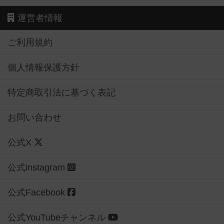
運営者情報
ご利用規約
個人情報保護方針
特定商取引法に基づく表記
お問い合わせ
公式X
公式instagram
公式Facebook
公式YouTubeチャンネル