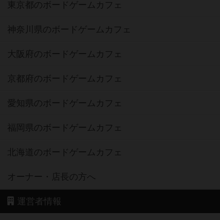
東京都のボードゲームカフェ
神奈川県のボードゲームカフェ
大阪府のボードゲームカフェ
京都府のボードゲームカフェ
愛知県のボードゲームカフェ
福岡県のボードゲームカフェ
北海道のボードゲームカフェ
オーナー・店長の方へ
運営者情報