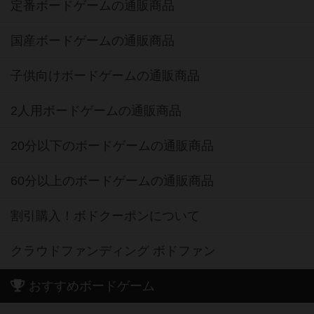
定番ボードゲームの通販商品
国産ボードゲームの通販商品
子供向けボードゲームの通販商品
2人用ボードゲームの通販商品
20分以下のボードゲームの通販商品
60分以上のボードゲームの通販商品
割引購入！ボドクーポンについて
クラウドファンディング ボドファン
おすすめボードゲーム