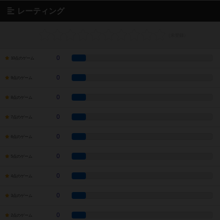
レーティング
0
10点のゲーム
0
9点のゲーム
0
8点のゲーム
0
7点のゲーム
0
6点のゲーム
0
5点のゲーム
0
4点のゲーム
0
3点のゲーム
0
2点のゲーム