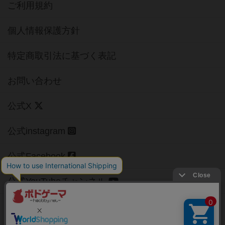
ご利用規約
個人情報保護方針
特定商取引法に基づく表記
お問い合わせ
公式X
公式instagram
公式Facebook
公式YouTubeチャンネル
Copyright (c)
【ボドゲーマ】ボードゲームの総合情報サイト
All rights reserved.