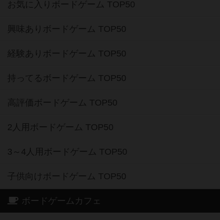
お気に入りボードゲーム TOP50
興味ありボードゲーム TOP50
経験ありボードゲーム TOP50
持ってるボードゲーム TOP50
高評価ボードゲーム TOP50
2人用ボードゲーム TOP50
3～4人用ボードゲーム TOP50
子供向けボードゲーム TOP50
ボードゲームカフェ