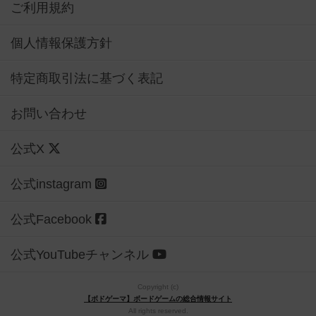
ご利用規約
個人情報保護方針
特定商取引法に基づく表記
お問い合わせ
公式X
公式instagram
公式Facebook
公式YouTubeチャンネル
Copyright (c)
【ボドゲーマ】ボードゲームの総合情報サイト
All rights reserved.