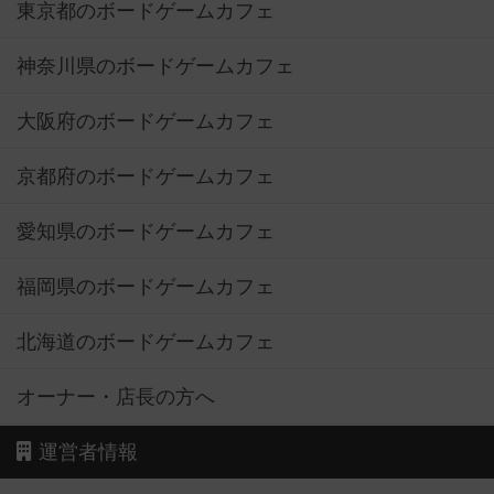
東京都のボードゲームカフェ
神奈川県のボードゲームカフェ
大阪府のボードゲームカフェ
京都府のボードゲームカフェ
愛知県のボードゲームカフェ
福岡県のボードゲームカフェ
北海道のボードゲームカフェ
オーナー・店長の方へ
運営者情報