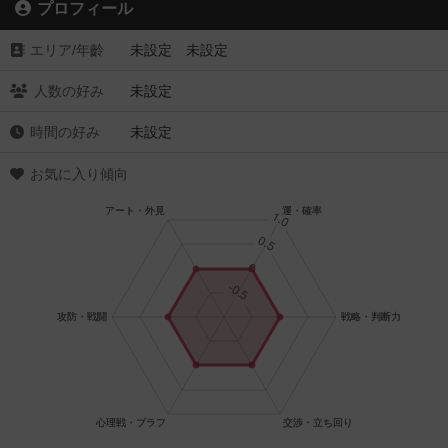
プロフィール
エリア/年齡
未設定 未設定
人数の好み
未設定
時間の好み
未設定
お気に入り傾向