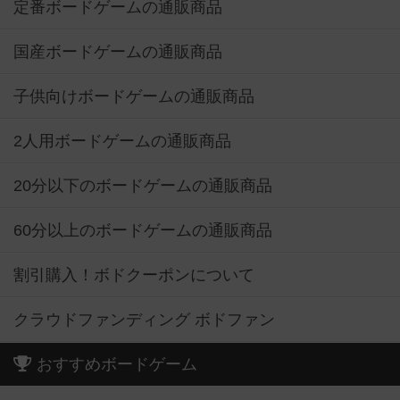
定番ボードゲームの通販商品
国産ボードゲームの通販商品
子供向けボードゲームの通販商品
2人用ボードゲームの通販商品
20分以下のボードゲームの通販商品
60分以上のボードゲームの通販商品
割引購入！ボドクーポンについて
クラウドファンディング ボドファン
おすすめボードゲーム