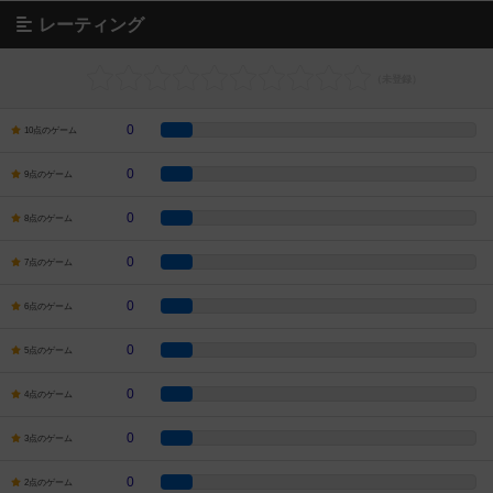
レーティング
0
10点のゲーム
0
9点のゲーム
0
8点のゲーム
0
7点のゲーム
0
6点のゲーム
0
5点のゲーム
0
4点のゲーム
0
3点のゲーム
0
2点のゲーム