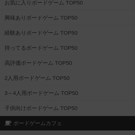
お気に入りボードゲーム TOP50
興味ありボードゲーム TOP50
経験ありボードゲーム TOP50
持ってるボードゲーム TOP50
高評価ボードゲーム TOP50
2人用ボードゲーム TOP50
3～4人用ボードゲーム TOP50
子供向けボードゲーム TOP50
ボードゲームカフェ