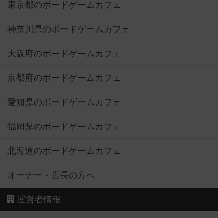
東京都のボードゲームカフェ
神奈川県のボードゲームカフェ
大阪府のボードゲームカフェ
京都府のボードゲームカフェ
愛知県のボードゲームカフェ
福岡県のボードゲームカフェ
北海道のボードゲームカフェ
オーナー・店長の方へ
運営者情報