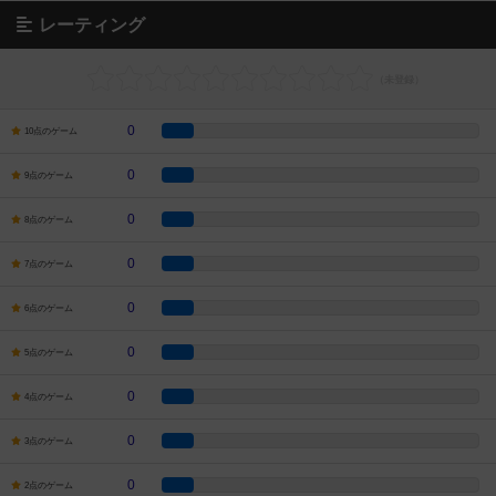
レーティング
0
10点のゲーム
0
9点のゲーム
0
8点のゲーム
0
7点のゲーム
0
6点のゲーム
0
5点のゲーム
0
4点のゲーム
0
3点のゲーム
0
2点のゲーム