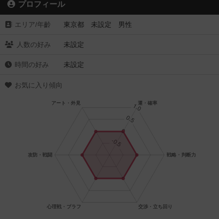
プロフィール
エリア/年齡
東京都 未設定 男性
人数の好み
未設定
時間の好み
未設定
お気に入り傾向