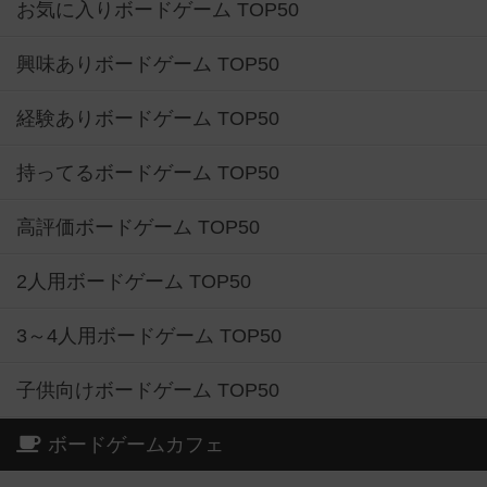
お気に入りボードゲーム TOP50
興味ありボードゲーム TOP50
経験ありボードゲーム TOP50
持ってるボードゲーム TOP50
高評価ボードゲーム TOP50
2人用ボードゲーム TOP50
3～4人用ボードゲーム TOP50
子供向けボードゲーム TOP50
ボードゲームカフェ