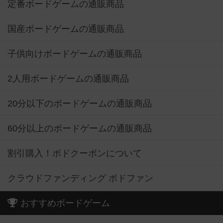
定番ボードゲームの通販商品
国産ボードゲームの通販商品
子供向けボードゲームの通販商品
2人用ボードゲームの通販商品
20分以下のボードゲームの通販商品
60分以上のボードゲームの通販商品
割引購入！ボドクーポンについて
クラウドファンディング ボドファン
おすすめボードゲーム