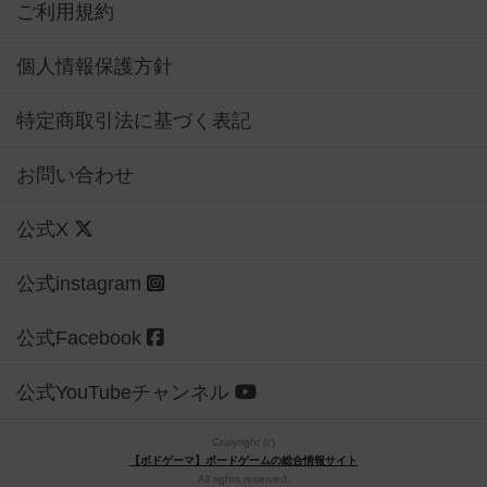
ご利用規約
個人情報保護方針
特定商取引法に基づく表記
お問い合わせ
公式X
公式instagram
公式Facebook
公式YouTubeチャンネル
Copyright (c)
【ボドゲーマ】ボードゲームの総合情報サイト
All rights reserved.