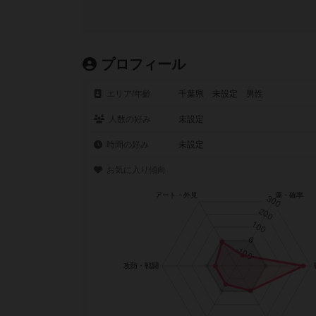
プロフィール
エリア/年齡
千葉県 未設定 男性
人数の好み
未設定
時間の好み
未設定
お気に入り傾向