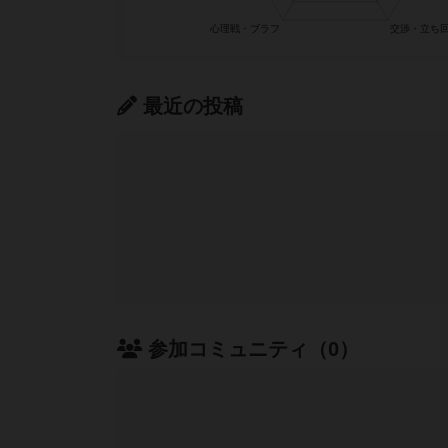
最近の投稿
参加コミュニティ（0）