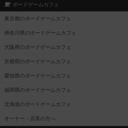
ボードゲームカフェ
東京都のボードゲームカフェ
神奈川県のボードゲームカフェ
大阪府のボードゲームカフェ
京都府のボードゲームカフェ
愛知県のボードゲームカフェ
福岡県のボードゲームカフェ
北海道のボードゲームカフェ
オーナー・店長の方へ