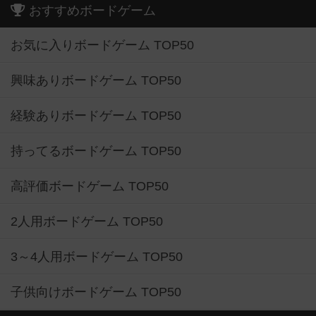
おすすめボードゲーム
お気に入りボードゲーム TOP50
興味ありボードゲーム TOP50
経験ありボードゲーム TOP50
持ってるボードゲーム TOP50
高評価ボードゲーム TOP50
2人用ボードゲーム TOP50
3～4人用ボードゲーム TOP50
子供向けボードゲーム TOP50