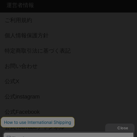
運営者情報
ご利用規約
個人情報保護方針
特定商取引法に基づく表記
お問い合わせ
公式X
公式instagram
公式Facebook
公式YouTubeチャンネル