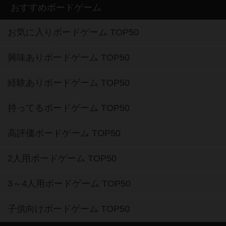
おすすめボードゲーム
お気に入りボードゲーム TOP50
興味ありボードゲーム TOP50
経験ありボードゲーム TOP50
持ってるボードゲーム TOP50
高評価ボードゲーム TOP50
2人用ボードゲーム TOP50
3～4人用ボードゲーム TOP50
子供向けボードゲーム TOP50