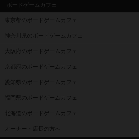
ボードゲームカフェ
東京都のボードゲームカフェ
神奈川県のボードゲームカフェ
大阪府のボードゲームカフェ
京都府のボードゲームカフェ
愛知県のボードゲームカフェ
福岡県のボードゲームカフェ
北海道のボードゲームカフェ
オーナー・店長の方へ