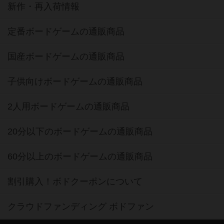
新作・再入荷情報
定番ボードゲームの通販商品
国産ボードゲームの通販商品
子供向けボードゲームの通販商品
2人用ボードゲームの通販商品
20分以下のボードゲームの通販商品
60分以上のボードゲームの通販商品
割引購入！ボドクーポンについて
クラウドファンディング ボドファン