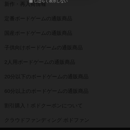
しばらく表示しない
新作・再入荷情報
定番ボードゲームの通販商品
国産ボードゲームの通販商品
子供向けボードゲームの通販商品
2人用ボードゲームの通販商品
20分以下のボードゲームの通販商品
60分以上のボードゲームの通販商品
割引購入！ボドクーポンについて
クラウドファンディング ボドファン