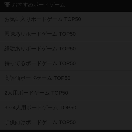
おすすめボードゲーム
お気に入りボードゲーム TOP50
興味ありボードゲーム TOP50
経験ありボードゲーム TOP50
持ってるボードゲーム TOP50
高評価ボードゲーム TOP50
2人用ボードゲーム TOP50
3～4人用ボードゲーム TOP50
子供向けボードゲーム TOP50