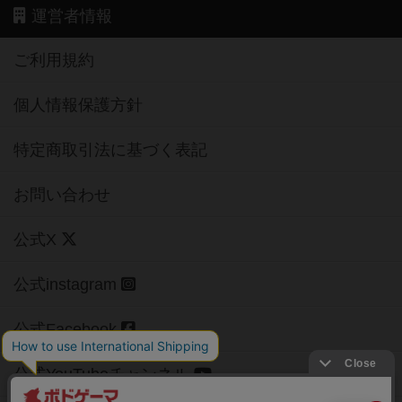
運営者情報
ご利用規約
個人情報保護方針
特定商取引法に基づく表記
お問い合わせ
公式X
公式instagram
公式Facebook
公式YouTubeチャンネル