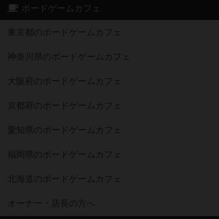
ボードゲームカフェ
東京都のボードゲームカフェ
神奈川県のボードゲームカフェ
大阪府のボードゲームカフェ
京都府のボードゲームカフェ
愛知県のボードゲームカフェ
福岡県のボードゲームカフェ
北海道のボードゲームカフェ
オーナー・店長の方へ