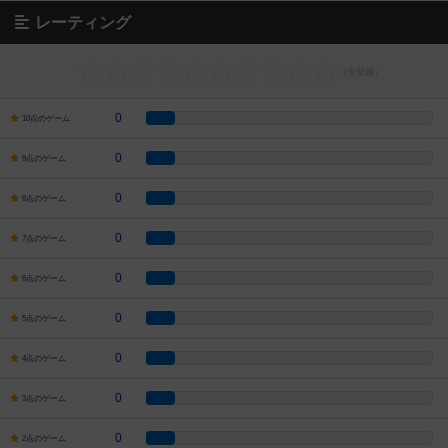
レーティング
0
10点のゲーム
0
9点のゲーム
0
8点のゲーム
0
7点のゲーム
0
6点のゲーム
0
5点のゲーム
0
4点のゲーム
0
3点のゲーム
0
2点のゲーム