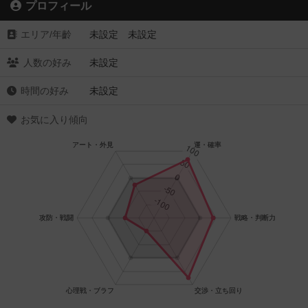
プロフィール
エリア/年齡
未設定 未設定
人数の好み
未設定
時間の好み
未設定
お気に入り傾向