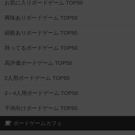
お気に入りボードゲーム TOP50
興味ありボードゲーム TOP50
経験ありボードゲーム TOP50
持ってるボードゲーム TOP50
高評価ボードゲーム TOP50
2人用ボードゲーム TOP50
3～4人用ボードゲーム TOP50
子供向けボードゲーム TOP50
ボードゲームカフェ