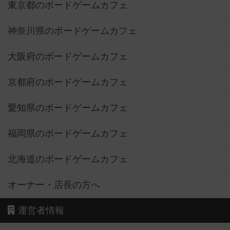
東京都のボードゲームカフェ
神奈川県のボードゲームカフェ
大阪府のボードゲームカフェ
京都府のボードゲームカフェ
愛知県のボードゲームカフェ
福岡県のボードゲームカフェ
北海道のボードゲームカフェ
オーナー・店長の方へ
運営者情報