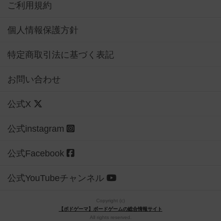
ご利用規約
個人情報保護方針
特定商取引法に基づく表記
お問い合わせ
公式X
公式instagram
公式Facebook
公式YouTubeチャンネル
Copyright (c)
【ボドゲーマ】ボードゲームの総合情報サイト
All rights reserved.