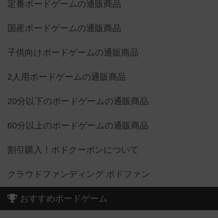
定番ボードゲームの通販商品
国産ボードゲームの通販商品
子供向けボードゲームの通販商品
2人用ボードゲームの通販商品
20分以下のボードゲームの通販商品
60分以上のボードゲームの通販商品
割引購入！ボドクーポンについて
クラウドファンディング ボドファン
おすすめボードゲーム