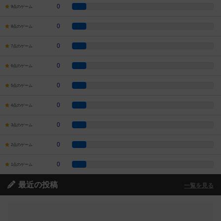
0
9点のゲーム
0
8点のゲーム
0
7点のゲーム
0
6点のゲーム
0
5点のゲーム
0
4点のゲーム
0
3点のゲーム
0
2点のゲーム
0
1点のゲーム
最近の投稿
一覧を見る