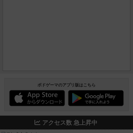
ボドゲーマのアプリ版はこちら
アクセス数 急上昇中