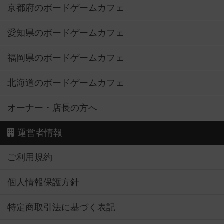
京都府のボードゲームカフェ
愛知県のボードゲームカフェ
福岡県のボードゲームカフェ
北海道のボードゲームカフェ
オーナー・店長の方へ
運営者情報
ご利用規約
個人情報保護方針
特定商取引法に基づく表記