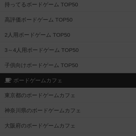
持ってるボードゲーム TOP50
高評価ボードゲーム TOP50
2人用ボードゲーム TOP50
3～4人用ボードゲーム TOP50
子供向けボードゲーム TOP50
ボードゲームカフェ
東京都のボードゲームカフェ
神奈川県のボードゲームカフェ
大阪府のボードゲームカフェ