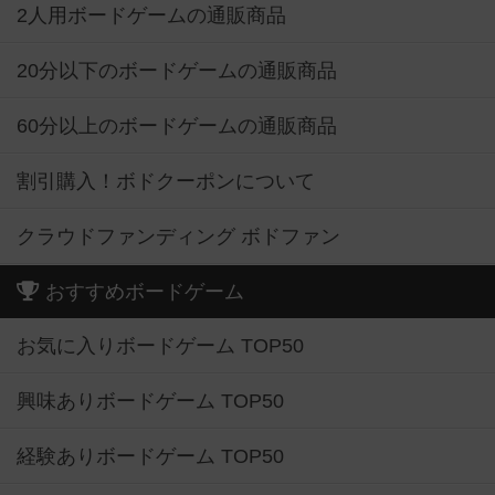
2人用ボードゲームの通販商品
20分以下のボードゲームの通販商品
60分以上のボードゲームの通販商品
割引購入！ボドクーポンについて
クラウドファンディング ボドファン
おすすめボードゲーム
お気に入りボードゲーム TOP50
興味ありボードゲーム TOP50
経験ありボードゲーム TOP50