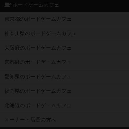
ボードゲームカフェ
東京都のボードゲームカフェ
神奈川県のボードゲームカフェ
大阪府のボードゲームカフェ
京都府のボードゲームカフェ
愛知県のボードゲームカフェ
福岡県のボードゲームカフェ
北海道のボードゲームカフェ
オーナー・店長の方へ