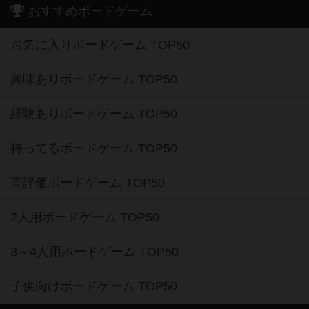
おすすめボードゲーム
お気に入りボードゲーム TOP50
興味ありボードゲーム TOP50
経験ありボードゲーム TOP50
持ってるボードゲーム TOP50
高評価ボードゲーム TOP50
2人用ボードゲーム TOP50
3～4人用ボードゲーム TOP50
子供向けボードゲーム TOP50