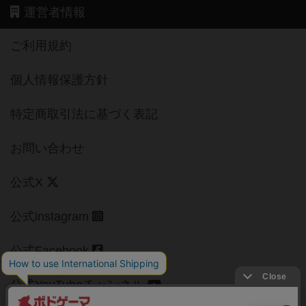
運営者情報
ご利用規約
個人情報保護方針
特定商取引法に基づく表記
お問い合わせ
公式X
公式instagram
公式Facebook
公式YouTubeチャンネル