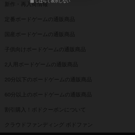
しばらく表示しない
新作・再入荷情報
定番ボードゲームの通販商品
国産ボードゲームの通販商品
子供向けボードゲームの通販商品
2人用ボードゲームの通販商品
20分以下のボードゲームの通販商品
60分以上のボードゲームの通販商品
割引購入！ボドクーポンについて
クラウドファンディング ボドファン