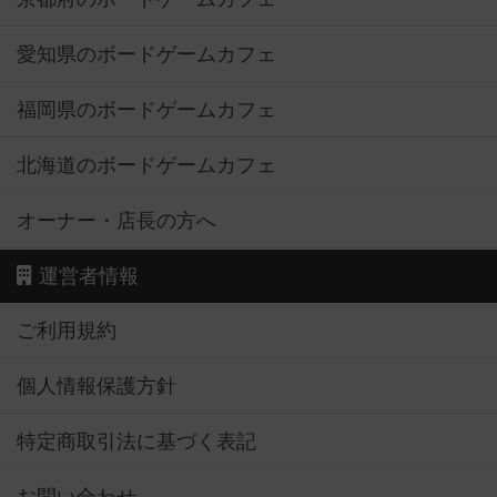
愛知県のボードゲームカフェ
福岡県のボードゲームカフェ
北海道のボードゲームカフェ
オーナー・店長の方へ
運営者情報
ご利用規約
個人情報保護方針
特定商取引法に基づく表記