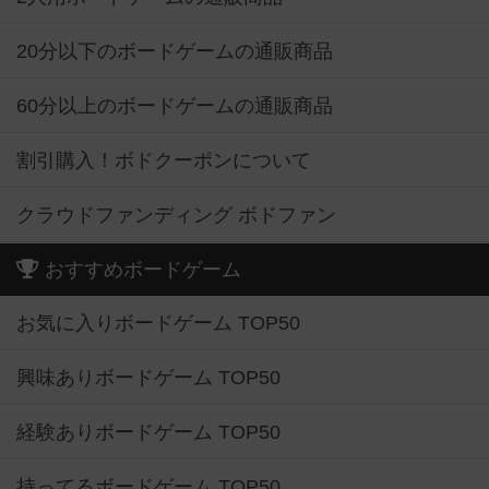
20分以下のボードゲームの通販商品
60分以上のボードゲームの通販商品
割引購入！ボドクーポンについて
クラウドファンディング ボドファン
おすすめボードゲーム
お気に入りボードゲーム TOP50
興味ありボードゲーム TOP50
経験ありボードゲーム TOP50
持ってるボードゲーム TOP50