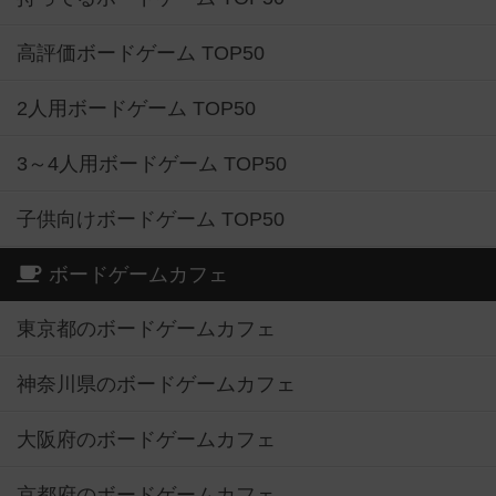
高評価ボードゲーム TOP50
2人用ボードゲーム TOP50
3～4人用ボードゲーム TOP50
子供向けボードゲーム TOP50
ボードゲームカフェ
東京都のボードゲームカフェ
神奈川県のボードゲームカフェ
大阪府のボードゲームカフェ
京都府のボードゲームカフェ