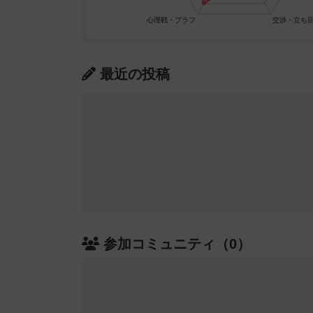
最近の投稿
参加コミュニティ（0）