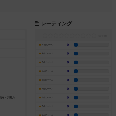
レーティング
0
10点のゲーム
0
9点のゲーム
0
8点のゲーム
0
7点のゲーム
0
6点のゲーム
0
5点のゲーム
0
4点のゲーム
0
3点のゲーム
0
2点のゲーム