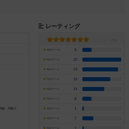
レーティング
6
10点のゲーム
25
9点のゲーム
23
8点のゲーム
18
7点のゲーム
14
6点のゲーム
6
5点のゲーム
1
4点のゲーム
7
3点のゲーム
1
2点のゲーム