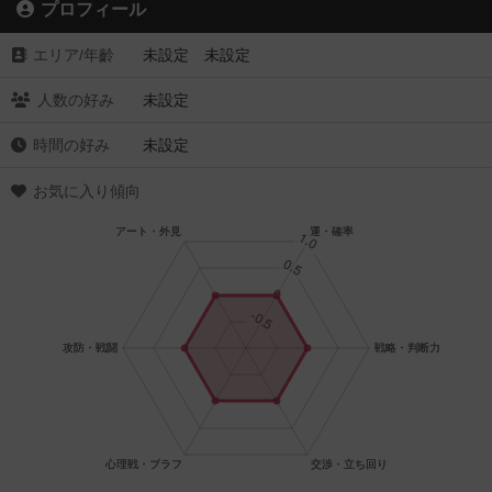
プロフィール
エリア/年齡
未設定 未設定
人数の好み
未設定
時間の好み
未設定
お気に入り傾向