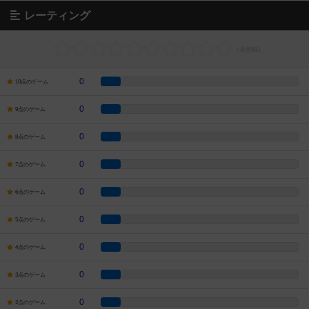
レーティング
0
10点のゲーム
0
9点のゲーム
0
8点のゲーム
0
7点のゲーム
0
6点のゲーム
0
5点のゲーム
0
4点のゲーム
0
3点のゲーム
0
2点のゲーム