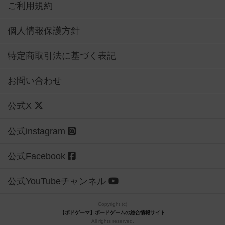
ご利用規約
個人情報保護方針
特定商取引法に基づく表記
お問い合わせ
公式X
公式instagram
公式Facebook
公式YouTubeチャンネル
Copyright (c)
【ボドゲーマ】ボードゲームの総合情報サイト
All rights reserved.