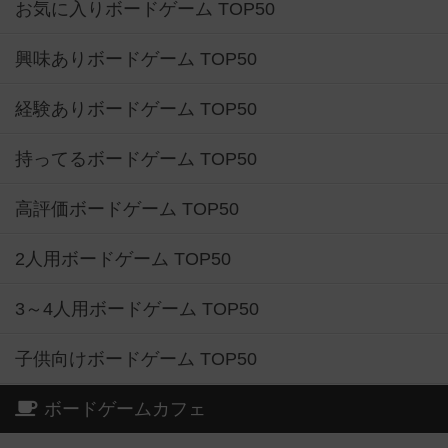
お気に入りボードゲーム TOP50
興味ありボードゲーム TOP50
経験ありボードゲーム TOP50
持ってるボードゲーム TOP50
高評価ボードゲーム TOP50
2人用ボードゲーム TOP50
3～4人用ボードゲーム TOP50
子供向けボードゲーム TOP50
ボードゲームカフェ