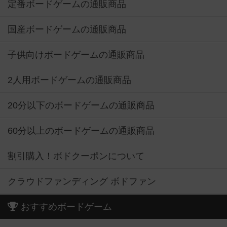
定番ボードゲームの通販商品
国産ボードゲームの通販商品
子供向けボードゲームの通販商品
2人用ボードゲームの通販商品
20分以下のボードゲームの通販商品
60分以上のボードゲームの通販商品
割引購入！ボドクーポンについて
クラウドファンディング ボドファン
おすすめボードゲーム