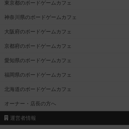
東京都のボードゲームカフェ
神奈川県のボードゲームカフェ
大阪府のボードゲームカフェ
京都府のボードゲームカフェ
愛知県のボードゲームカフェ
福岡県のボードゲームカフェ
北海道のボードゲームカフェ
オーナー・店長の方へ
運営者情報