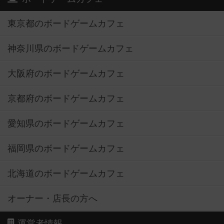
東京都のボードゲームカフェ
神奈川県のボードゲームカフェ
大阪府のボードゲームカフェ
京都府のボードゲームカフェ
愛知県のボードゲームカフェ
福岡県のボードゲームカフェ
北海道のボードゲームカフェ
オーナー・店長の方へ
運営者情報