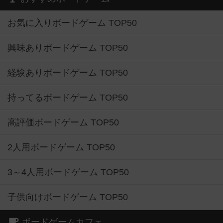
お気に入りボードゲーム TOP50
興味ありボードゲーム TOP50
経験ありボードゲーム TOP50
持ってるボードゲーム TOP50
高評価ボードゲーム TOP50
2人用ボードゲーム TOP50
3～4人用ボードゲーム TOP50
子供向けボードゲーム TOP50
ボードゲームカフェ