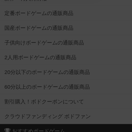
定番ボードゲームの通販商品
国産ボードゲームの通販商品
子供向けボードゲームの通販商品
2人用ボードゲームの通販商品
20分以下のボードゲームの通販商品
60分以上のボードゲームの通販商品
割引購入！ボドクーポンについて
クラウドファンディング ボドファン
おすすめボードゲーム