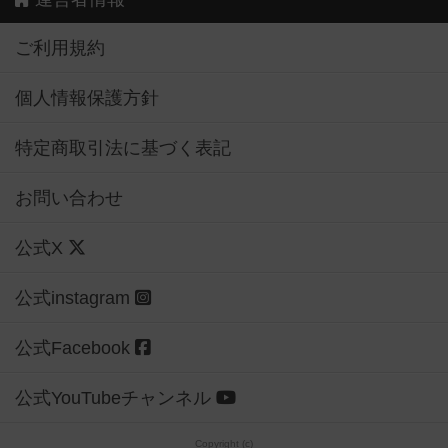
ご利用規約
個人情報保護方針
特定商取引法に基づく表記
お問い合わせ
公式X
公式instagram
公式Facebook
公式YouTubeチャンネル
Copyright (c)