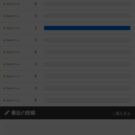
0
9点のゲーム
0
8点のゲーム
1
7点のゲーム
0
6点のゲーム
0
5点のゲーム
0
4点のゲーム
0
3点のゲーム
0
2点のゲーム
0
1点のゲーム
最近の投稿
一覧を見る