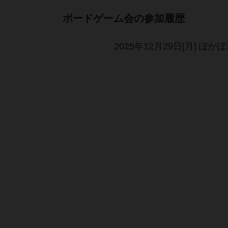
ボードゲーム会の参加履歴