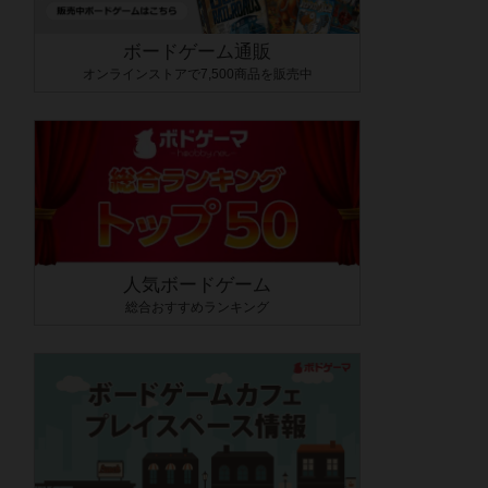
ボードゲーム通販
オンラインストアで7,500商品を販売中
人気ボードゲーム
総合おすすめランキング