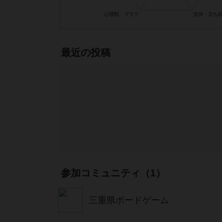
最近の投稿
参加コミュニティ（1）
三重県ボードゲーム