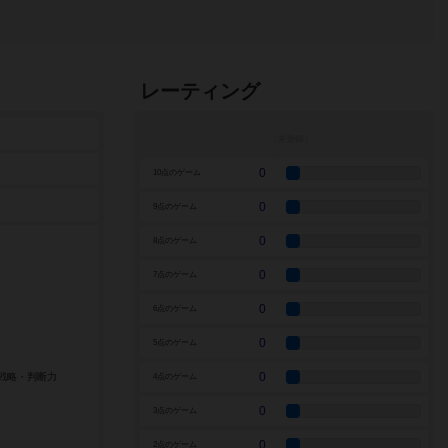
レーティング
0
10点のゲーム
0
9点のゲーム
0
8点のゲーム
0
7点のゲーム
0
6点のゲーム
0
5点のゲーム
0
4点のゲーム
0
3点のゲーム
0
2点のゲーム