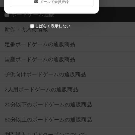
メールで会員登録
ボードゲーム通販
しばらく表示しない
新作・再入荷情報
定番ボードゲームの通販商品
国産ボードゲームの通販商品
子供向けボードゲームの通販商品
2人用ボードゲームの通販商品
20分以下のボードゲームの通販商品
60分以上のボードゲームの通販商品
割引購入！ボドクーポンについて