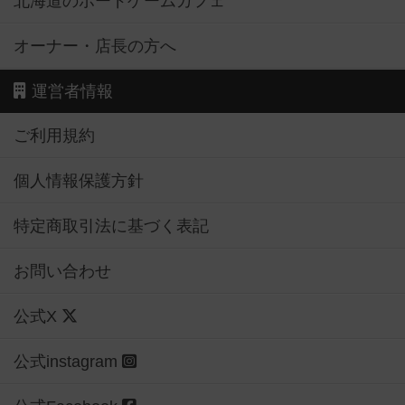
北海道のボードゲームカフェ
オーナー・店長の方へ
運営者情報
ご利用規約
個人情報保護方針
特定商取引法に基づく表記
お問い合わせ
公式X
公式instagram