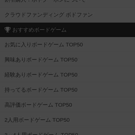
クラウドファンディング ボドファン
おすすめボードゲーム
お気に入りボードゲーム TOP50
興味ありボードゲーム TOP50
経験ありボードゲーム TOP50
持ってるボードゲーム TOP50
高評価ボードゲーム TOP50
2人用ボードゲーム TOP50