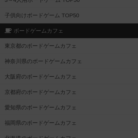
3～4人用ボードゲーム TOP50
子供向けボードゲーム TOP50
ボードゲームカフェ
東京都のボードゲームカフェ
神奈川県のボードゲームカフェ
大阪府のボードゲームカフェ
京都府のボードゲームカフェ
愛知県のボードゲームカフェ
福岡県のボードゲームカフェ