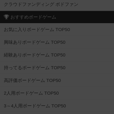
クラウドファンディング ボドファン
おすすめボードゲーム
お気に入りボードゲーム TOP50
興味ありボードゲーム TOP50
経験ありボードゲーム TOP50
持ってるボードゲーム TOP50
高評価ボードゲーム TOP50
2人用ボードゲーム TOP50
3～4人用ボードゲーム TOP50