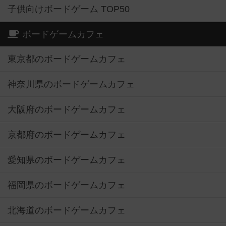
子供向けボードゲーム TOP50
ボードゲームカフェ
東京都のボードゲームカフェ
神奈川県のボードゲームカフェ
大阪府のボードゲームカフェ
京都府のボードゲームカフェ
愛知県のボードゲームカフェ
福岡県のボードゲームカフェ
北海道のボードゲームカフェ