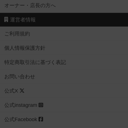
オーナー・店長の方へ
運営者情報
ご利用規約
個人情報保護方針
特定商取引法に基づく表記
お問い合わせ
公式X
公式instagram
公式Facebook