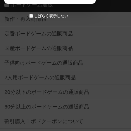
ボードゲーム通販
しばらく表示しない
新作・再入荷情報
定番ボードゲームの通販商品
国産ボードゲームの通販商品
子供向けボードゲームの通販商品
2人用ボードゲームの通販商品
20分以下のボードゲームの通販商品
60分以上のボードゲームの通販商品
割引購入！ボドクーポンについて