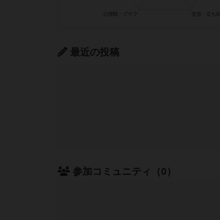
最近の投稿
参加コミュニティ（0）