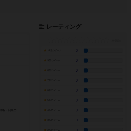
レーティング
0
10点のゲーム
0
9点のゲーム
0
8点のゲーム
0
7点のゲーム
0
6点のゲーム
0
5点のゲーム
0
4点のゲーム
0
3点のゲーム
0
2点のゲーム