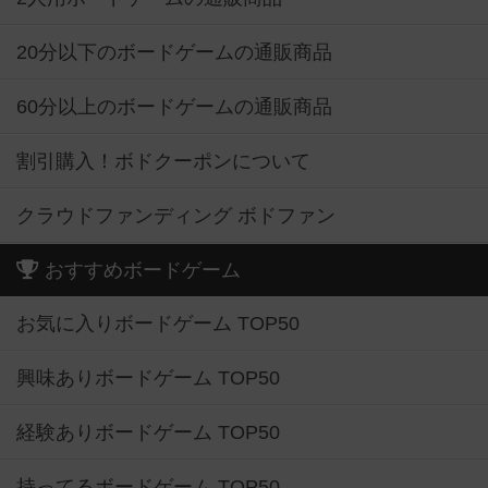
20分以下のボードゲームの通販商品
60分以上のボードゲームの通販商品
割引購入！ボドクーポンについて
クラウドファンディング ボドファン
おすすめボードゲーム
お気に入りボードゲーム TOP50
興味ありボードゲーム TOP50
経験ありボードゲーム TOP50
持ってるボードゲーム TOP50