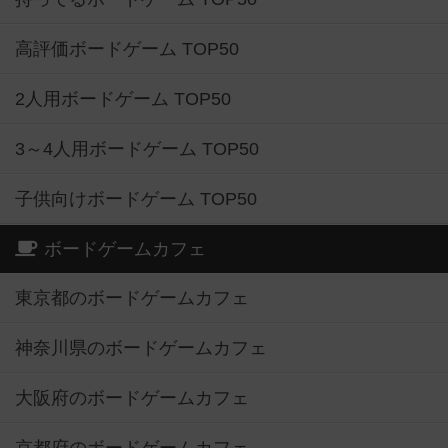
高評価ボードゲーム TOP50
2人用ボードゲーム TOP50
3～4人用ボードゲーム TOP50
子供向けボードゲーム TOP50
ボードゲームカフェ
東京都のボードゲームカフェ
神奈川県のボードゲームカフェ
大阪府のボードゲームカフェ