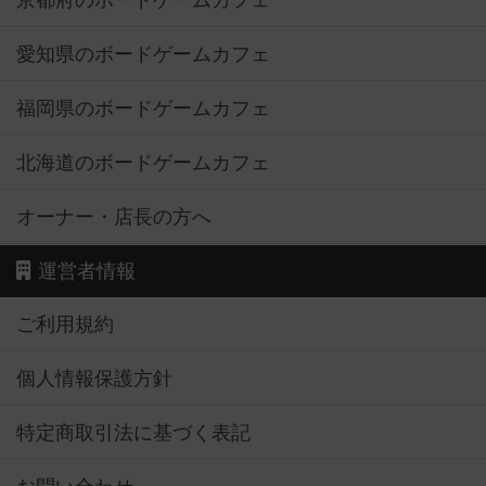
京都府のボードゲームカフェ
愛知県のボードゲームカフェ
福岡県のボードゲームカフェ
北海道のボードゲームカフェ
オーナー・店長の方へ
運営者情報
ご利用規約
個人情報保護方針
特定商取引法に基づく表記