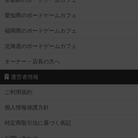
京都府のボードゲームカフェ
愛知県のボードゲームカフェ
福岡県のボードゲームカフェ
北海道のボードゲームカフェ
オーナー・店長の方へ
運営者情報
ご利用規約
個人情報保護方針
特定商取引法に基づく表記