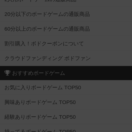
20分以下のボードゲームの通販商品
60分以上のボードゲームの通販商品
割引購入！ボドクーポンについて
クラウドファンディング ボドファン
おすすめボードゲーム
お気に入りボードゲーム TOP50
興味ありボードゲーム TOP50
経験ありボードゲーム TOP50
持ってるボードゲーム TOP50