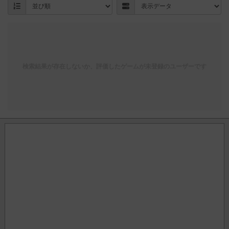
検索結果が存在しないか、評価したゲームが未登録のユーザーです