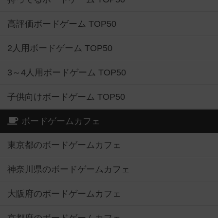
高評価ボードゲーム TOP50
2人用ボードゲーム TOP50
3～4人用ボードゲーム TOP50
子供向けボードゲーム TOP50
ボードゲームカフェ
東京都のボードゲームカフェ
神奈川県のボードゲームカフェ
大阪府のボードゲームカフェ