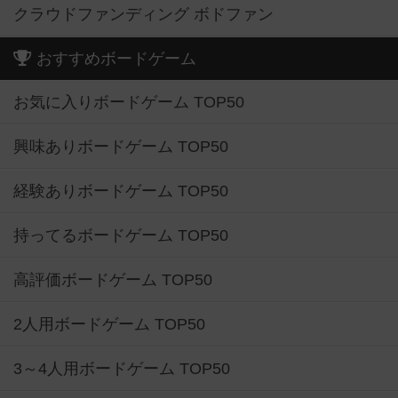
クラウドファンディング ボドファン
おすすめボードゲーム
お気に入りボードゲーム TOP50
興味ありボードゲーム TOP50
経験ありボードゲーム TOP50
持ってるボードゲーム TOP50
高評価ボードゲーム TOP50
2人用ボードゲーム TOP50
3～4人用ボードゲーム TOP50