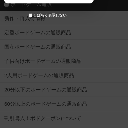
ボードゲーム通販
しばらく表示しない
新作・再入荷情報
定番ボードゲームの通販商品
国産ボードゲームの通販商品
子供向けボードゲームの通販商品
2人用ボードゲームの通販商品
20分以下のボードゲームの通販商品
60分以上のボードゲームの通販商品
割引購入！ボドクーポンについて