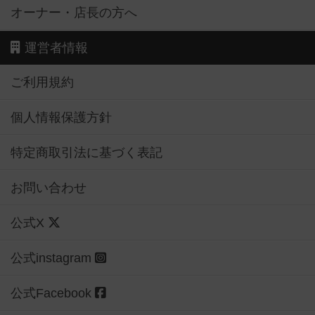
オーナー・店長の方へ
運営者情報
ご利用規約
個人情報保護方針
特定商取引法に基づく表記
お問い合わせ
公式X
公式instagram
公式Facebook