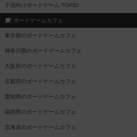
子供向けボードゲーム TOP50
ボードゲームカフェ
東京都のボードゲームカフェ
神奈川県のボードゲームカフェ
大阪府のボードゲームカフェ
京都府のボードゲームカフェ
愛知県のボードゲームカフェ
福岡県のボードゲームカフェ
北海道のボードゲームカフェ