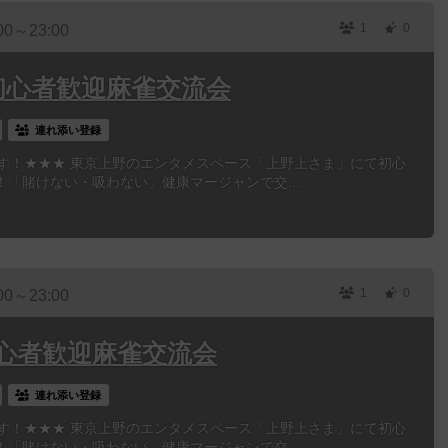
1
0
00～23:00
】初心者歓迎麻雀交流会
連れ添い登録
ます！★★★ 東京上野のエンタメスペース「上野上さま」にて初心
「賭けない・吸わない」健康マージャンで交...
1
0
00～23:00
】初心者歓迎麻雀交流会
連れ添い登録
ます！★★★ 東京上野のエンタメスペース「上野上さま」にて初心
「賭けない・吸わない」健康マージャンで交...