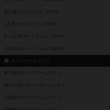
高評価ボードゲーム TOP50
2人用ボードゲーム TOP50
3～4人用ボードゲーム TOP50
子供向けボードゲーム TOP50
ボードゲームカフェ
東京都のボードゲームカフェ
神奈川県のボードゲームカフェ
大阪府のボードゲームカフェ
京都府のボードゲームカフェ