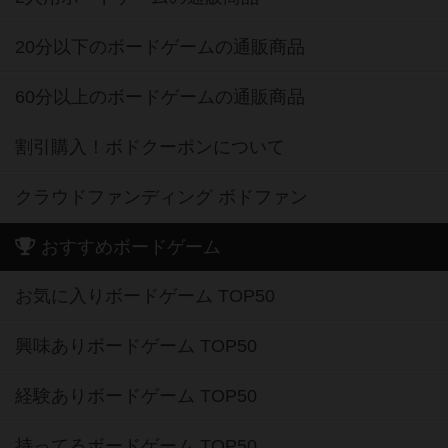
20分以下のボードゲームの通販商品
60分以上のボードゲームの通販商品
割引購入！ボドクーポンについて
クラウドファンディング ボドファン
おすすめボードゲーム
お気に入りボードゲーム TOP50
興味ありボードゲーム TOP50
経験ありボードゲーム TOP50
持ってるボードゲーム TOP50