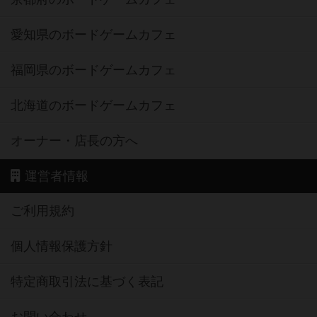
愛知県のボードゲームカフェ
福岡県のボードゲームカフェ
北海道のボードゲームカフェ
オーナー・店長の方へ
運営者情報
ご利用規約
個人情報保護方針
特定商取引法に基づく表記