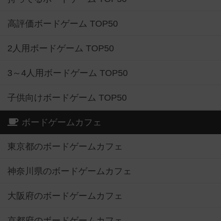
高評価ボードゲーム TOP50
2人用ボードゲーム TOP50
3～4人用ボードゲーム TOP50
子供向けボードゲーム TOP50
ボードゲームカフェ
東京都のボードゲームカフェ
神奈川県のボードゲームカフェ
大阪府のボードゲームカフェ
京都府のボードゲームカフェ