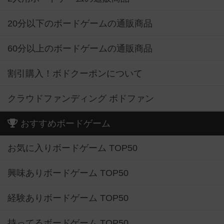
20分以下のボードゲームの通販商品
60分以上のボードゲームの通販商品
割引購入！ボドクーポンについて
クラウドファンディング ボドファン
おすすめボードゲーム
お気に入りボードゲーム TOP50
興味ありボードゲーム TOP50
経験ありボードゲーム TOP50
持ってるボードゲーム TOP50