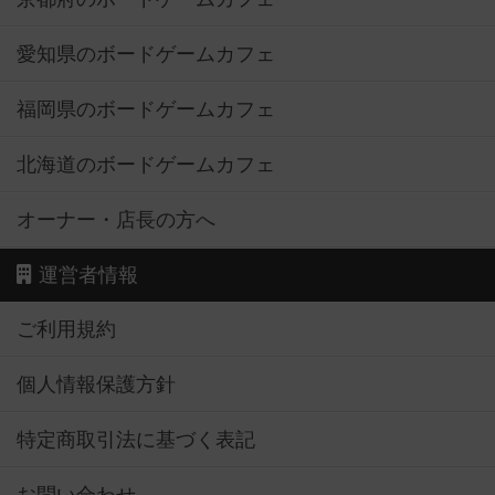
愛知県のボードゲームカフェ
福岡県のボードゲームカフェ
北海道のボードゲームカフェ
オーナー・店長の方へ
運営者情報
ご利用規約
個人情報保護方針
特定商取引法に基づく表記