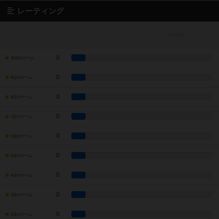
レーティング
0
10点のゲーム
0
9点のゲーム
0
8点のゲーム
0
7点のゲーム
0
6点のゲーム
0
5点のゲーム
0
4点のゲーム
0
3点のゲーム
0
2点のゲーム