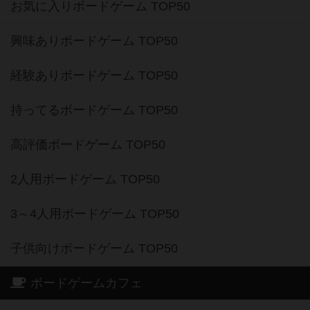
お気に入りボードゲーム TOP50
興味ありボードゲーム TOP50
経験ありボードゲーム TOP50
持ってるボードゲーム TOP50
高評価ボードゲーム TOP50
2人用ボードゲーム TOP50
3～4人用ボードゲーム TOP50
子供向けボードゲーム TOP50
ボードゲームカフェ