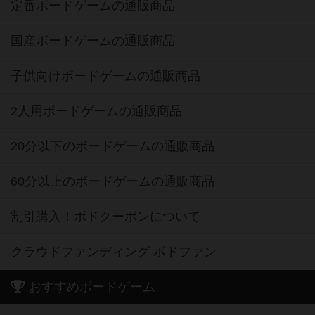
定番ボードゲームの通販商品
国産ボードゲームの通販商品
子供向けボードゲームの通販商品
2人用ボードゲームの通販商品
20分以下のボードゲームの通販商品
60分以上のボードゲームの通販商品
割引購入！ボドクーポンについて
クラウドファンディング ボドファン
おすすめボードゲーム