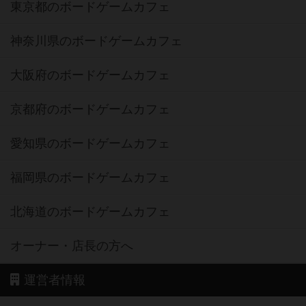
東京都のボードゲームカフェ
神奈川県のボードゲームカフェ
大阪府のボードゲームカフェ
京都府のボードゲームカフェ
愛知県のボードゲームカフェ
福岡県のボードゲームカフェ
北海道のボードゲームカフェ
オーナー・店長の方へ
運営者情報