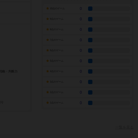
0
10点のゲーム
0
9点のゲーム
0
8点のゲーム
0
7点のゲーム
0
6点のゲーム
0
5点のゲーム
0
4点のゲーム
0
3点のゲーム
0
2点のゲーム
0
1点のゲーム
一覧を見る