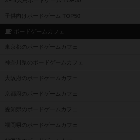
3～4人用ボードゲーム TOP50
子供向けボードゲーム TOP50
ボードゲームカフェ
東京都のボードゲームカフェ
神奈川県のボードゲームカフェ
大阪府のボードゲームカフェ
京都府のボードゲームカフェ
愛知県のボードゲームカフェ
福岡県のボードゲームカフェ