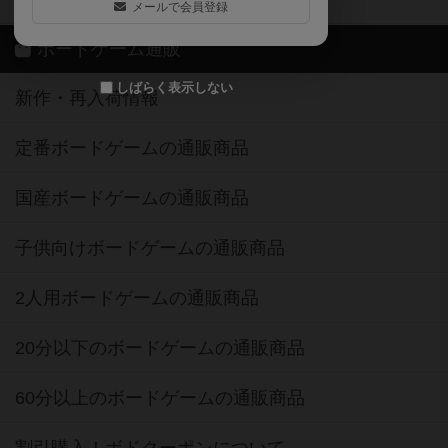
メールで会員登録
ボードゲーム通販
しばらく表示しない
新作・再入荷情報
定番ボードゲームの通販商品
国産ボードゲームの通販商品
子供向けボードゲームの通販商品
2人用ボードゲームの通販商品
20分以下のボードゲームの通販商品
60分以上のボードゲームの通販商品