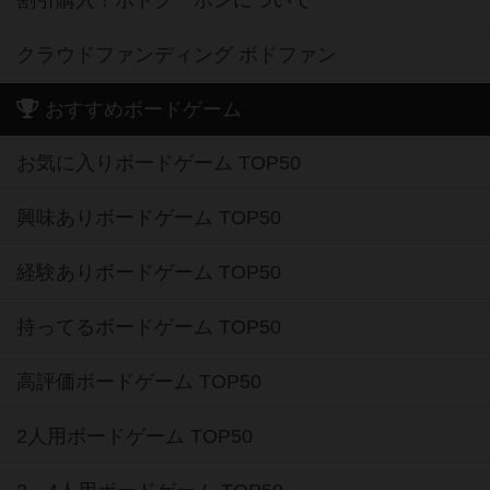
割引購入！ボドクーポンについて
クラウドファンディング ボドファン
おすすめボードゲーム
お気に入りボードゲーム TOP50
興味ありボードゲーム TOP50
経験ありボードゲーム TOP50
持ってるボードゲーム TOP50
高評価ボードゲーム TOP50
2人用ボードゲーム TOP50