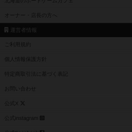
北海道のボードゲームカフェ
オーナー・店長の方へ
運営者情報
ご利用規約
個人情報保護方針
特定商取引法に基づく表記
お問い合わせ
公式X
公式instagram