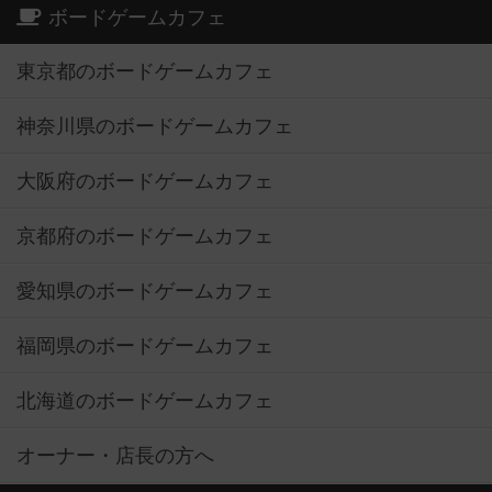
ボードゲームカフェ
東京都のボードゲームカフェ
神奈川県のボードゲームカフェ
大阪府のボードゲームカフェ
京都府のボードゲームカフェ
愛知県のボードゲームカフェ
福岡県のボードゲームカフェ
北海道のボードゲームカフェ
オーナー・店長の方へ