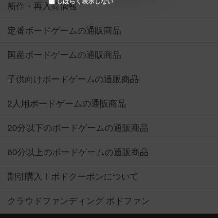
しばらく表示しない
新作・再入荷情報
定番ボードゲームの通販商品
国産ボードゲームの通販商品
子供向けボードゲームの通販商品
2人用ボードゲームの通販商品
20分以下のボードゲームの通販商品
60分以上のボードゲームの通販商品
割引購入！ボドクーポンについて
クラウドファンディング ボドファン