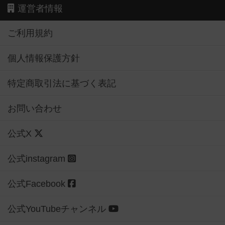
運営者情報
ご利用規約
個人情報保護方針
特定商取引法に基づく表記
お問い合わせ
公式X
公式instagram
公式Facebook
公式YouTubeチャンネル