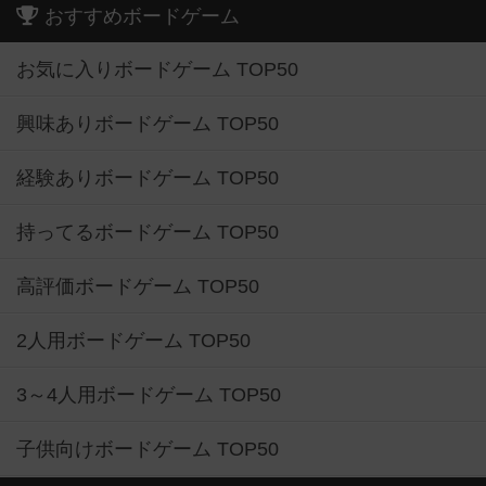
おすすめボードゲーム
お気に入りボードゲーム TOP50
興味ありボードゲーム TOP50
経験ありボードゲーム TOP50
持ってるボードゲーム TOP50
高評価ボードゲーム TOP50
2人用ボードゲーム TOP50
3～4人用ボードゲーム TOP50
子供向けボードゲーム TOP50