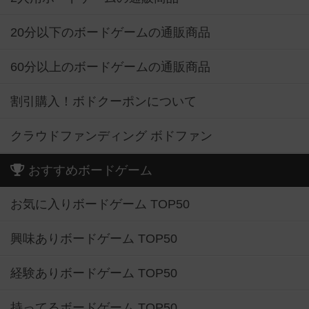
20分以下のボードゲームの通販商品
60分以上のボードゲームの通販商品
割引購入！ボドクーポンについて
クラウドファンディング ボドファン
おすすめボードゲーム
お気に入りボードゲーム TOP50
興味ありボードゲーム TOP50
経験ありボードゲーム TOP50
持ってるボードゲーム TOP50