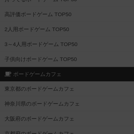
高評価ボードゲーム TOP50
2人用ボードゲーム TOP50
3～4人用ボードゲーム TOP50
子供向けボードゲーム TOP50
ボードゲームカフェ
東京都のボードゲームカフェ
神奈川県のボードゲームカフェ
大阪府のボードゲームカフェ
京都府のボードゲームカフェ