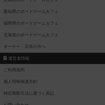
愛知県のボードゲームカフェ
福岡県のボードゲームカフェ
北海道のボードゲームカフェ
オーナー・店長の方へ
運営者情報
ご利用規約
個人情報保護方針
特定商取引法に基づく表記